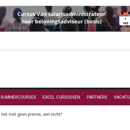
SUMMERCOURSES
EXCEL CURSUSSEN
PARTNERS
VACATU
 het met geen premie, wel recht?