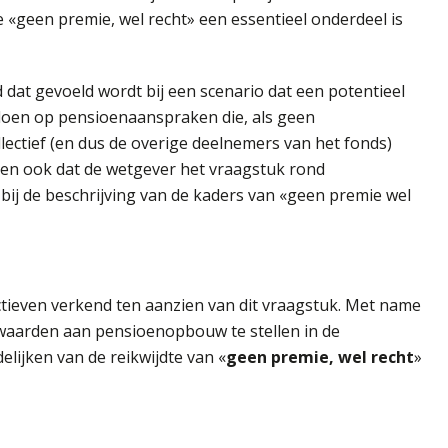
 «geen premie, wel recht» een essentieel onderdeel is
 dat gevoeld wordt bij een scenario dat een potentieel
doen op pensioenaanspraken die, als geen
lectief (en dus de overige deelnemers van het fonds)
en ook dat de wetgever het vraagstuk rond
bij de beschrijving van de kaders van «geen premie wel
tieven verkend ten aanzien van dit vraagstuk. Met name
waarden aan pensioenopbouw te stellen in de
lijken van de reikwijdte van «
geen premie, wel recht
»