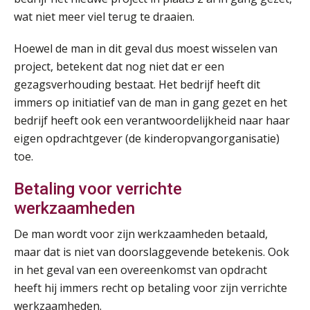
wat niet meer viel terug te draaien.
Hoewel de man in dit geval dus moest wisselen van
project, betekent dat nog niet dat er een
gezagsverhouding bestaat. Het bedrijf heeft dit
immers op initiatief van de man in gang gezet en het
bedrijf heeft ook een verantwoordelijkheid naar haar
eigen opdrachtgever (de kinderopvangorganisatie)
toe.
Betaling voor verrichte
werkzaamheden
De man wordt voor zijn werkzaamheden betaald,
maar dat is niet van doorslaggevende betekenis. Ook
in het geval van een overeenkomst van opdracht
heeft hij immers recht op betaling voor zijn verrichte
werkzaamheden.