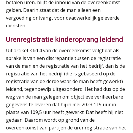
betalen uren, blijft de inhoud van de overeenkomst
gelden. Daarin staat dat de man alleen een
vergoeding ontvangt voor daadwerkelijk geleverde
diensten.
Urenregistratie kinderopvang leidend
Uit artikel 3 lid 4 van de overeenkomst volgt dat als
sprake is van een discrepantie tussen de registratie
van de man en de registratie van het bedrijf, dan is de
registratie van het bedrijf (die is gebaseerd op de
registratie van de derde waar de man heeft gewerkt)
leidend, tegenbewijs uitgezonderd. Het had dus op de
weg van de man gelegen om objectieve verifieerbare
gegevens te leveren dat hij in mei 2023 119 uur in
plaats van 109,5 uur heeft gewerkt. Dat heeft hij niet
gedaan. Daarom wordt op grond van de
overeenkomst van partijen de urenregistratie van het