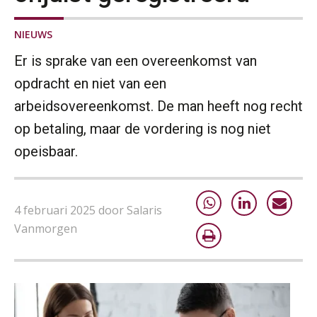
NIEUWS
Er is sprake van een overeenkomst van
opdracht en niet van een
arbeidsovereenkomst. De man heeft nog recht
op betaling, maar de vordering is nog niet
opeisbaar.
4 februari 2025 door Salaris
Vanmorgen