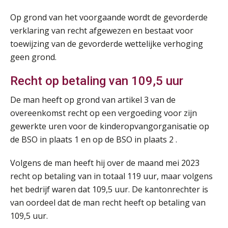
Op grond van het voorgaande wordt de gevorderde
verklaring van recht afgewezen en bestaat voor
toewijzing van de gevorderde wettelijke verhoging
geen grond.
Recht op betaling van 109,5 uur
De man heeft op grond van artikel 3 van de
overeenkomst recht op een vergoeding voor zijn
gewerkte uren voor de kinderopvangorganisatie op
de BSO in plaats 1 en op de BSO in plaats 2 .
Volgens de man heeft hij over de maand mei 2023
recht op betaling van in totaal 119 uur, maar volgens
het bedrijf waren dat 109,5 uur. De kantonrechter is
van oordeel dat de man recht heeft op betaling van
109,5 uur.