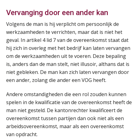
Vervanging door een ander kan
Volgens de man is hij verplicht om persoonlijk de
werkzaamheden te verrichten, maar dat is niet het
geval. In artikel 4 lid 7 van de overeenkomst staat dat
hij zich in overleg met het bedrijf kan laten vervangen
om de werkzaamheden uit te voeren. Deze bepaling
is, anders dan de man stelt, niet illusoir, althans dat is
niet gebleken. De man kan zich laten vervangen door
een ander, zolang die ander een VOG heeft.
Andere omstandigheden die een rol zouden kunnen
spelen in de kwalificatie van de overeenkomst heeft de
man niet gesteld. De kantonrechter kwalificeert de
overeenkomst tussen partijen dan ook niet als een
arbeidsovereenkomst, maar als een overeenkomst
van opdracht.