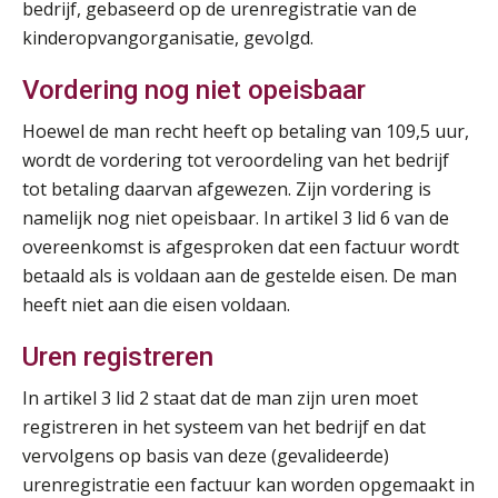
bedrijf, gebaseerd op de urenregistratie van de
kinderopvangorganisatie, gevolgd.
Vordering nog niet opeisbaar
Hoewel de man recht heeft op betaling van 109,5 uur,
wordt de vordering tot veroordeling van het bedrijf
tot betaling daarvan afgewezen. Zijn vordering is
namelijk nog niet opeisbaar. In artikel 3 lid 6 van de
overeenkomst is afgesproken dat een factuur wordt
betaald als is voldaan aan de gestelde eisen. De man
heeft niet aan die eisen voldaan.
Uren registreren
In artikel 3 lid 2 staat dat de man zijn uren moet
registreren in het systeem van het bedrijf en dat
vervolgens op basis van deze (gevalideerde)
urenregistratie een factuur kan worden opgemaakt in