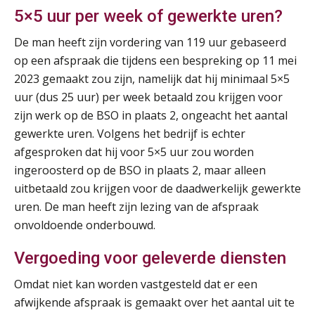
5×5 uur per week of gewerkte uren?
De man heeft zijn vordering van 119 uur gebaseerd
op een afspraak die tijdens een bespreking op 11 mei
2023 gemaakt zou zijn, namelijk dat hij minimaal 5×5
uur (dus 25 uur) per week betaald zou krijgen voor
zijn werk op de BSO in plaats 2, ongeacht het aantal
gewerkte uren. Volgens het bedrijf is echter
afgesproken dat hij voor 5×5 uur zou worden
ingeroosterd op de BSO in plaats 2, maar alleen
uitbetaald zou krijgen voor de daadwerkelijk gewerkte
uren. De man heeft zijn lezing van de afspraak
onvoldoende onderbouwd.
Vergoeding voor geleverde diensten
Omdat niet kan worden vastgesteld dat er een
afwijkende afspraak is gemaakt over het aantal uit te