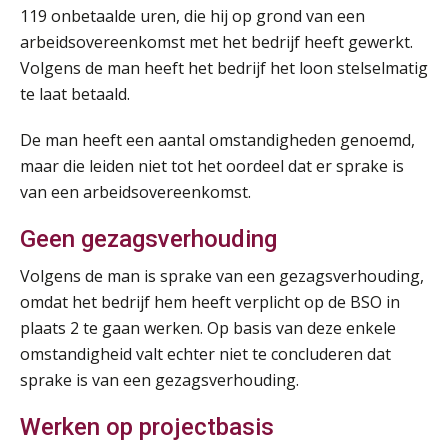
119 onbetaalde uren, die hij op grond van een
arbeidsovereenkomst met het bedrijf heeft gewerkt.
Volgens de man heeft het bedrijf het loon stelselmatig
te laat betaald.
De man heeft een aantal omstandigheden genoemd,
maar die leiden niet tot het oordeel dat er sprake is
van een arbeidsovereenkomst.
Geen gezagsverhouding
Volgens de man is sprake van een gezagsverhouding,
omdat het bedrijf hem heeft verplicht op de BSO in
plaats 2 te gaan werken. Op basis van deze enkele
omstandigheid valt echter niet te concluderen dat
sprake is van een gezagsverhouding.
Werken op projectbasis