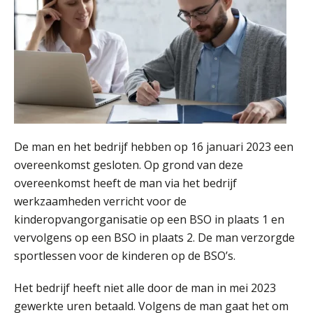
De man en het bedrijf hebben op 16 januari 2023 een
overeenkomst gesloten. Op grond van deze
overeenkomst heeft de man via het bedrijf
werkzaamheden verricht voor de
kinderopvangorganisatie op een BSO in plaats 1 en
vervolgens op een BSO in plaats 2. De man verzorgde
sportlessen voor de kinderen op de BSO’s.
Het bedrijf heeft niet alle door de man in mei 2023
gewerkte uren betaald. Volgens de man gaat het om