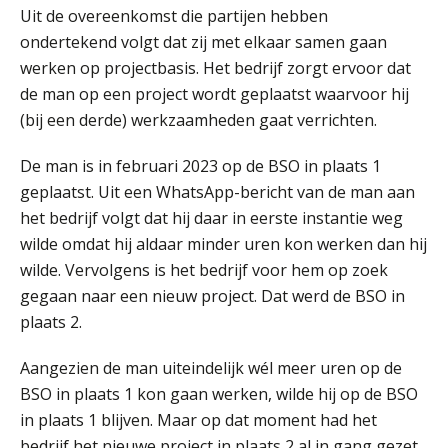
Uit de overeenkomst die partijen hebben
ondertekend volgt dat zij met elkaar samen gaan
werken op projectbasis. Het bedrijf zorgt ervoor dat
de man op een project wordt geplaatst waarvoor hij
(bij een derde) werkzaamheden gaat verrichten.
De man is in februari 2023 op de BSO in plaats 1
geplaatst. Uit een WhatsApp-bericht van de man aan
het bedrijf volgt dat hij daar in eerste instantie weg
wilde omdat hij aldaar minder uren kon werken dan hij
wilde. Vervolgens is het bedrijf voor hem op zoek
gegaan naar een nieuw project. Dat werd de BSO in
plaats 2.
Aangezien de man uiteindelijk wél meer uren op de
BSO in plaats 1 kon gaan werken, wilde hij op de BSO
in plaats 1 blijven. Maar op dat moment had het
bedrijf het nieuwe project in plaats 2 al in gang gezet,