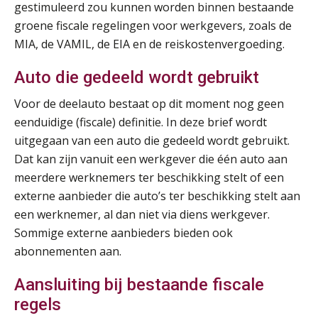
gestimuleerd zou kunnen worden binnen bestaande
groene fiscale regelingen voor werkgevers, zoals de
MIA, de VAMIL, de EIA en de reiskostenvergoeding.
Auto die gedeeld wordt gebruikt
Voor de deelauto bestaat op dit moment nog geen
eenduidige (fiscale) definitie. In deze brief wordt
uitgegaan van een auto die gedeeld wordt gebruikt.
Dat kan zijn vanuit een werkgever die één auto aan
meerdere werknemers ter beschikking stelt of een
externe aanbieder die auto’s ter beschikking stelt aan
een werknemer, al dan niet via diens werkgever.
Sommige externe aanbieders bieden ook
abonnementen aan.
Aansluiting bij bestaande fiscale
regels