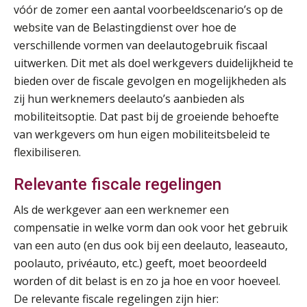
vóór de zomer een aantal voorbeeldscenario’s op de
website van de Belastingdienst over hoe de
verschillende vormen van deelautogebruik fiscaal
uitwerken. Dit met als doel werkgevers duidelijkheid te
bieden over de fiscale gevolgen en mogelijkheden als
zij hun werknemers deelauto’s aanbieden als
mobiliteitsoptie. Dat past bij de groeiende behoefte
van werkgevers om hun eigen mobiliteitsbeleid te
flexibiliseren.
Relevante fiscale regelingen
Als de werkgever aan een werknemer een
compensatie in welke vorm dan ook voor het gebruik
van een auto (en dus ook bij een deelauto, leaseauto,
poolauto, privéauto, etc.) geeft, moet beoordeeld
worden of dit belast is en zo ja hoe en voor hoeveel.
De relevante fiscale regelingen zijn hier: