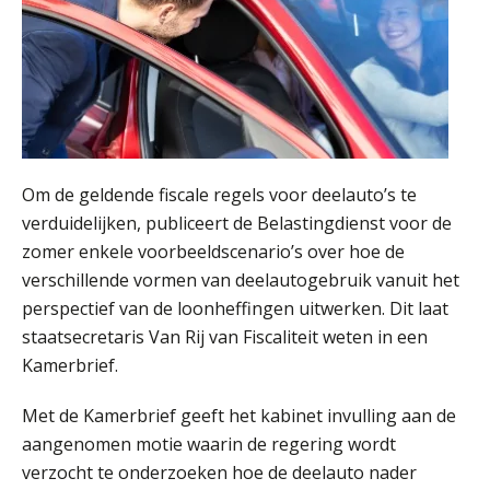
Om de geldende fiscale regels voor deelauto’s te
verduidelijken, publiceert de Belastingdienst voor de
zomer enkele voorbeeldscenario’s over hoe de
verschillende vormen van deelautogebruik vanuit het
perspectief van de loonheffingen uitwerken. Dit laat
staatsecretaris Van Rij van Fiscaliteit weten in een
Kamerbrief.
Met de Kamerbrief geeft het kabinet invulling aan de
aangenomen motie waarin de regering wordt
verzocht te onderzoeken hoe de deelauto nader