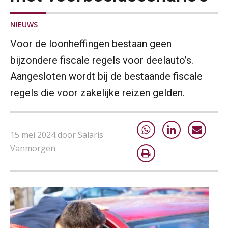
NIEUWS
Voor de loonheffingen bestaan geen
bijzondere fiscale regels voor deelauto’s.
Aangesloten wordt bij de bestaande fiscale
regels die voor zakelijke reizen gelden.
15 mei 2024 door Salaris
Vanmorgen