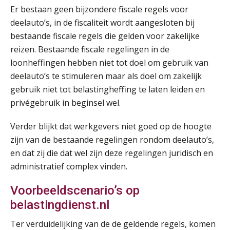
Er bestaan geen bijzondere fiscale regels voor
deelauto’s, in de fiscaliteit wordt aangesloten bij
bestaande fiscale regels die gelden voor zakelijke
reizen. Bestaande fiscale regelingen in de
loonheffingen hebben niet tot doel om gebruik van
deelauto’s te stimuleren maar als doel om zakelijk
gebruik niet tot belastingheffing te laten leiden en
privégebruik in beginsel wel.
Verder blijkt dat werkgevers niet goed op de hoogte
zijn van de bestaande regelingen rondom deelauto’s,
en dat zij die dat wel zijn deze regelingen juridisch en
administratief complex vinden.
Voorbeeldscenario’s op
belastingdienst.nl
Ter verduidelijking van de de geldende regels, komen