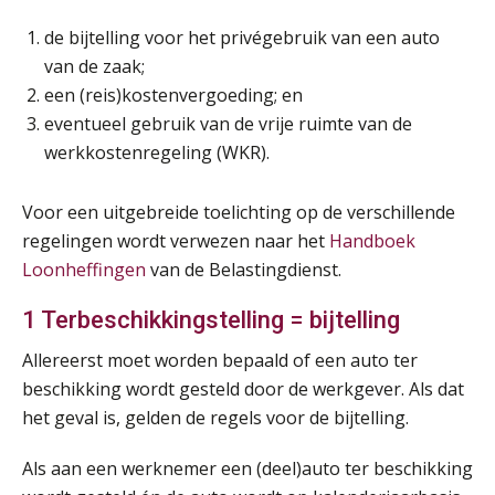
de bijtelling voor het privégebruik van een auto
van de zaak;
een (reis)kostenvergoeding; en
eventueel gebruik van de vrije ruimte van de
werkkostenregeling (WKR).
Voor een uitgebreide toelichting op de verschillende
regelingen wordt verwezen naar het
Handboek
Loonheffingen
van de Belastingdienst.
1 Terbeschikkingstelling = bijtelling
Allereerst moet worden bepaald of een auto ter
beschikking wordt gesteld door de werkgever. Als dat
het geval is, gelden de regels voor de bijtelling.
Als aan een werknemer een (deel)auto ter beschikking