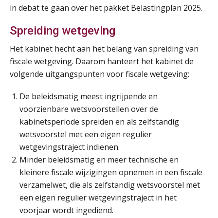
in debat te gaan over het pakket Belastingplan 2025.
Spreiding wetgeving
Het kabinet hecht aan het belang van spreiding van
fiscale wetgeving. Daarom hanteert het kabinet de
volgende uitgangspunten voor fiscale wetgeving:
De beleidsmatig meest ingrijpende en
voorzienbare wetsvoorstellen over de
kabinetsperiode spreiden en als zelfstandig
wetsvoorstel met een eigen regulier
wetgevingstraject indienen.
Minder beleidsmatig en meer technische en
kleinere fiscale wijzigingen opnemen in een fiscale
verzamelwet, die als zelfstandig wetsvoorstel met
een eigen regulier wetgevingstraject in het
voorjaar wordt ingediend.