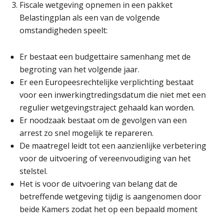
Fiscale wetgeving opnemen in een pakket
Belastingplan als een van de volgende
omstandigheden speelt:
Er bestaat een budgettaire samenhang met de
begroting van het volgende jaar.
Er een Europeesrechtelijke verplichting bestaat
voor een inwerkingtredingsdatum die niet met een
regulier wetgevingstraject gehaald kan worden.
Er noodzaak bestaat om de gevolgen van een
arrest zo snel mogelijk te repareren.
De maatregel leidt tot een aanzienlijke verbetering
voor de uitvoering of vereenvoudiging van het
stelstel.
Het is voor de uitvoering van belang dat de
betreffende wetgeving tijdig is aangenomen door
beide Kamers zodat het op een bepaald moment