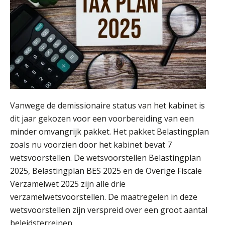
Vanwege de demissionaire status van het kabinet is
dit jaar gekozen voor een voorbereiding van een
minder omvangrijk pakket. Het pakket Belastingplan
zoals nu voorzien door het kabinet bevat 7
wetsvoorstellen. De wetsvoorstellen Belastingplan
2025, Belastingplan BES 2025 en de Overige Fiscale
Verzamelwet 2025 zijn alle drie
verzamelwetsvoorstellen. De maatregelen in deze
wetsvoorstellen zijn verspreid over een groot aantal
beleidsterreinen.