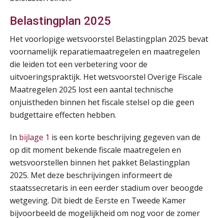
Belastingplan 2025
Het voorlopige wetsvoorstel Belastingplan 2025 bevat
voornamelijk reparatiemaatregelen en maatregelen
die leiden tot een verbetering voor de
uitvoeringspraktijk. Het wetsvoorstel Overige Fiscale
Maatregelen 2025 lost een aantal technische
onjuistheden binnen het fiscale stelsel op die geen
budgettaire effecten hebben.
In
bijlage 1
is een korte beschrijving gegeven van de
op dit moment bekende fiscale maatregelen en
wetsvoorstellen binnen het pakket Belastingplan
2025. Met deze beschrijvingen informeert de
staatssecretaris in een eerder stadium over beoogde
wetgeving. Dit biedt de Eerste en Tweede Kamer
bijvoorbeeld de mogelijkheid om nog voor de zomer