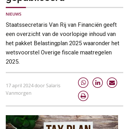
NIEUWS
Staatssecretaris Van Rij van Financiën geeft
een overzicht van de voorlopige inhoud van
het pakket Belastingplan 2025 waaronder het
wetsvoorstel Overige fiscale maatregelen
2025.
17 april 2024 door Salaris
Vanmorgen