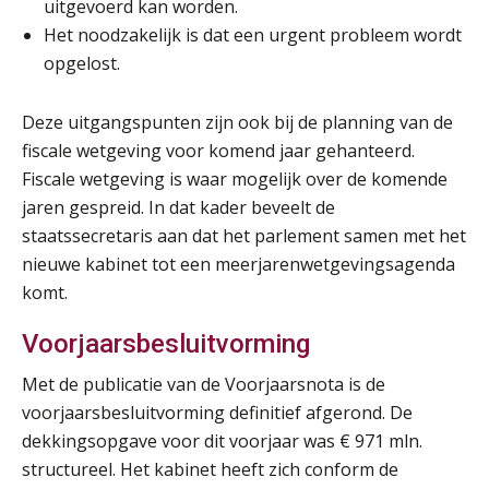
uitgevoerd kan worden.
Het noodzakelijk is dat een urgent probleem wordt
opgelost.
Deze uitgangspunten zijn ook bij de planning van de
fiscale wetgeving voor komend jaar gehanteerd.
Fiscale wetgeving is waar mogelijk over de komende
jaren gespreid. In dat kader beveelt de
staatssecretaris aan dat het parlement samen met het
nieuwe kabinet tot een meerjarenwetgevingsagenda
komt.
Voorjaarsbesluitvorming
Met de publicatie van de Voorjaarsnota is de
voorjaarsbesluitvorming definitief afgerond. De
dekkingsopgave voor dit voorjaar was € 971 mln.
structureel. Het kabinet heeft zich conform de