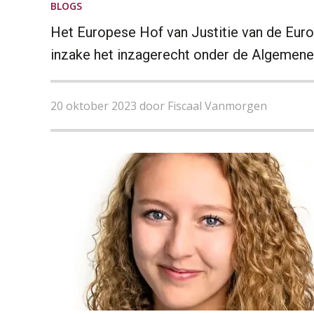
BLOGS
Het Europese Hof van Justitie van de Euro
inzake het inzagerecht onder de Algemen
20 oktober 2023 door Fiscaal Vanmorgen