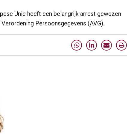
pese Unie heeft een belangrijk arrest gewezen
e Verordening Persoonsgegevens (AVG).