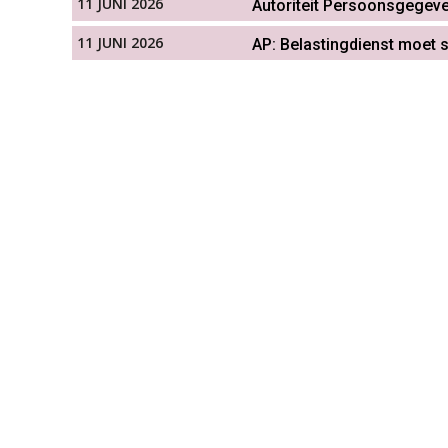
11 JUNI 2026
Autoriteit Persoonsgegeven
11 JUNI 2026
AP: Belastingdienst moet 