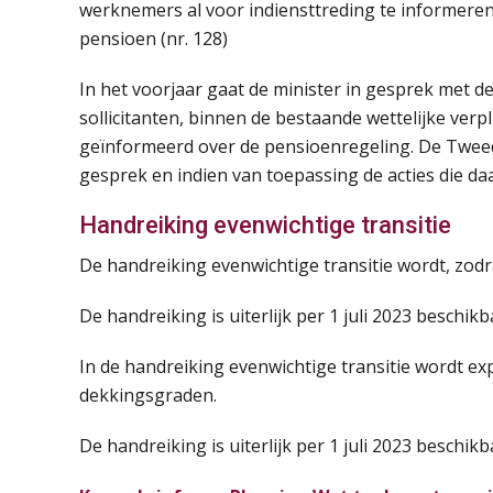
werknemers al voor indiensttreding te informeren
pensioen (nr. 128)
In het voorjaar gaat de minister in gesprek met
sollicitanten, binnen de bestaande wettelijke ver
geïnformeerd over de pensioenregeling. De Twee
gesprek en indien van toepassing de acties die daa
Handreiking evenwichtige transitie
De handreiking evenwichtige transitie wordt, zod
De handreiking is uiterlijk per 1 juli 2023 beschikb
In de handreiking evenwichtige transitie wordt ex
dekkingsgraden.
De handreiking is uiterlijk per 1 juli 2023 beschi