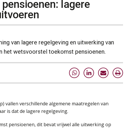
 pensioenen: lagere
uitvoeren
ing van lagere regelgeving en uitwerking van
an het wetsvoorstel toekomst pensioenen.
) vallen verschillende algemene maatregelen van
ar is dat de lagere regelgeving.
st pensioenen, dit bevat vrijwel alle uitwerking op