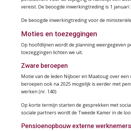
vereist. De beoogde inwerkingtreding is 1 januari 
De beoogde inwerkingtreding voor de ministeriële r
Moties en toezeggingen
Op hoofdlijnen wordt de planning weergegeven pe
toezeggingen lichten we uit.
Zware beroepen
Motie van de leden Nijboer en Maatoug over een
beroepen ook na 2025 mogelijk is eerder met pen
werken (nr. 140)
Op korte termijn starten de gesprekken met socia
sociale partners wordt de Tweede Kamer in de lo
Pensioenopbouw externe werknemers