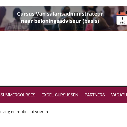
SUMMERCOURSES
EXCEL CURSUSSEN
PARTNERS
VACATU
eving en moties uitvoeren