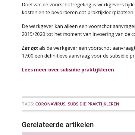
Doel van de voorschotregeling is werkgevers tijd
kosten en te bevorderen dat praktijkleerplaatsen
De werkgever kan alleen een voorschot aanvragen 
2019/2020 tot het moment van invoering van de 
Let op:
als de werkgever een voorschot aanvraagt, 
17:00 een definitieve aanvraag voor de subsidie pra
Lees meer over subsidie praktijkleren
TAGS:
CORONAVIRUS
,
SUBSIDIE PRAKTIJKLEREN
Gerelateerde artikelen