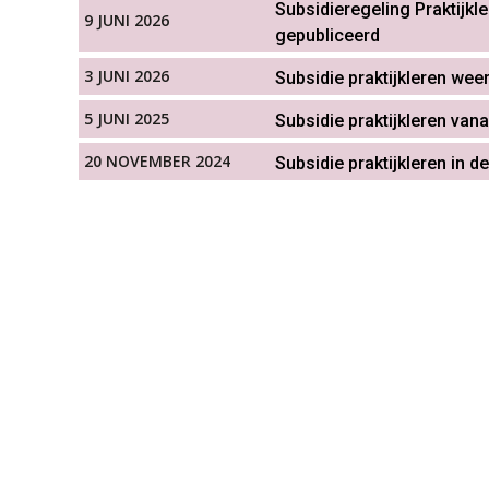
Subsidieregeling Praktijkl
9 JUNI 2026
gepubliceerd
3 JUNI 2026
Subsidie praktijkleren wee
5 JUNI 2025
Subsidie praktijkleren vana
20 NOVEMBER 2024
Subsidie praktijkleren in 