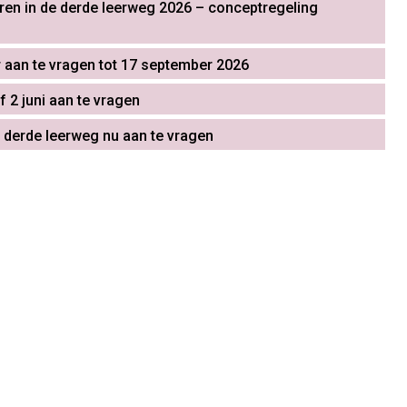
eren in de derde leerweg 2026 – conceptregeling
r aan te vragen tot 17 september 2026
f 2 juni aan te vragen
de derde leerweg nu aan te vragen