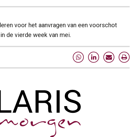
kleren voor het aanvragen van een voorschot
 in de vierde week van mei.