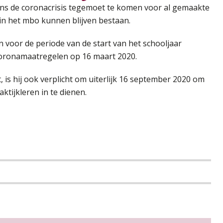
ens de coronacrisis tegemoet te komen voor al gemaakte
 in het mbo kunnen blijven bestaan.
voor de periode van de start van het schooljaar
coronamaatregelen op 16 maart 2020.
is hij ook verplicht om uiterlijk 16 september 2020 om
ktijkleren in te dienen.