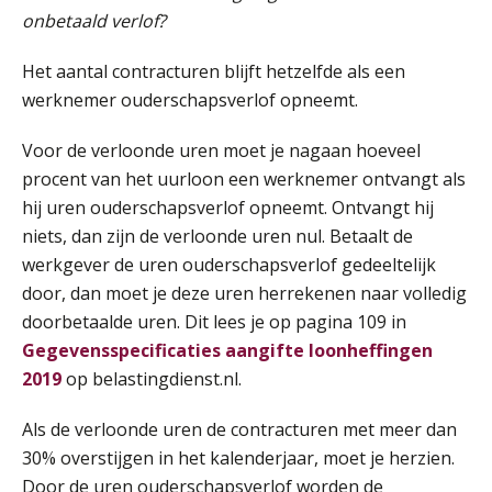
onbetaald verlof?
Het aantal contracturen blijft hetzelfde als een
werknemer ouderschapsverlof opneemt.
Voor de verloonde uren moet je nagaan hoeveel
procent van het uurloon een werknemer ontvangt als
hij uren ouderschapsverlof opneemt. Ontvangt hij
niets, dan zijn de verloonde uren nul. Betaalt de
werkgever de uren ouderschapsverlof gedeeltelijk
door, dan moet je deze uren herrekenen naar volledig
doorbetaalde uren. Dit lees je op pagina 109 in
Gegevensspecificaties aangifte loonheffingen
2019
op belastingdienst.nl.
Als de verloonde uren de contracturen met meer dan
30% overstijgen in het kalenderjaar, moet je herzien.
Door de uren ouderschapsverlof worden de