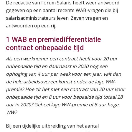
De redactie van Forum Salaris heeft weer antwoord
gegeven op een aantal recente WAB-vragen die bij
salarisadministrateurs leven. Zeven vragen en
antwoorden op een rij.
1 WAB en premiedifferentiatie
contract onbepaalde tijd
Als een werknemer een contract heeft voor 20 uur
onbepaalde tijd en daarnaast in 2020 nog een
ophoging van 4 uur per week voor een jaar, valt dan
de hele arbeidsovereenkomst onder de lage WW-
premie? Hoe zit het met een contract van 20 uur voor
onbepaalde tijd en 8 uur voor bepaalde tijd totaal 28
uur in 2020? Geheel lage WW-premie of 8 uur hoge
WW?
Bij een tijdelijke uitbreiding van het aantal