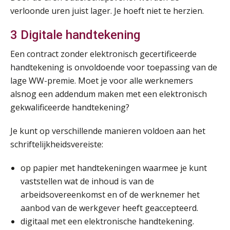
verloonde uren juist lager. Je hoeft niet te herzien.
3 Digitale handtekening
Een contract zonder elektronisch gecertificeerde
handtekening is onvoldoende voor toepassing van de
lage WW-premie. Moet je voor alle werknemers
alsnog een addendum maken met een elektronisch
gekwalificeerde handtekening?
Je kunt op verschillende manieren voldoen aan het
schriftelijkheidsvereiste:
op papier met handtekeningen waarmee je kunt
vaststellen wat de inhoud is van de
arbeidsovereenkomst en of de werknemer het
aanbod van de werkgever heeft geaccepteerd.
digitaal met een elektronische handtekening.