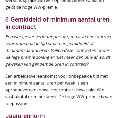
werkt, is sprake van een oproepovereenkomst en
geldt de hoge WW-premie.
6 Gemiddeld of minimum aantal uren
in contract
Een werkgever verloont per uur, maar in het contract
voor onbepaalde tijd staat een gemiddeld of
minimum aantal uren. Vallen deze contracten onder
de lage premie zolang er niet meer dan 30% af wordt
geweken van genoemde uren in contract?
Een arbeidsovereenkomst voor onbepaalde tijd met
een minimum aantal uren per week is een
oproepovereenkomst. Het contract bevat niet één
vast aantal uren per week. De hoge WW-premie is van
toepassing.
Jaarurennorm