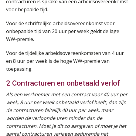
contracturen is sprake van een arbeidsovereenkomst
voor bepaalde tijd.
Voor de schriftelijke arbeidsovereenkomst voor
onbepaalde tijd van 20 uur per week geldt de lage
WW-premie.
Voor de tijdelijke arbeidsovereenkomsten van 4 uur
en 8 uur per week is de hoge WW-premie van
toepassing.
2 Contracturen en onbetaald verlof
Als een werknemer met een contract voor 40 uur per
week, 8 uur per week onbetaald verlof heeft, dan zijn
de contracturen feitelijk 40 uur per week, maar
worden de verloonde uren minder dan de
contracturen. Moet je dit zo aangeven of moet je het
aantal contracturen verlagen gedurende het