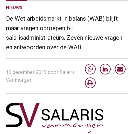
NIEUWS
De Wet arbeidsmarkt in balans (WAB) blijft
maar vragen oproepen bij
salarisadministrateurs. Zeven nieuwe vragen
en antwoorden over de WAB.
19 december 2019 door Salaris
Vanmorgen