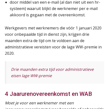
door middel van een e-mail (al dan niet uit een hr-
systeem) waaruit blijkt de werknemer per e-mail
akkoord is gegaan met de overeenkomst.
Werkgevers met werknemers die vóór 1 januari 2020
voor onbepaalde tijd in dienst zijn, krijgen drie
maanden extra de tijd om te voldoen aan de
administratieve vereisten voor de lage WW-premie in
2020.
Drie maanden extra tijd voor administratieve
eisen lage WW-premie
4 Jaarurenovereenkomst en WAB
Moet je voor een werknemer met een