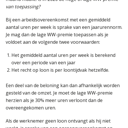
van toepassing?
Bij een arbeidsovereenkomst met een gemiddeld
aantal uren per week is sprake van een jaarurennorm.
Je mag dan de lage WW-premie toepassen als je
voldoet aan de volgende twee voorwaarden:
Het gemiddeld aantal uren per week is berekend
over een periode van een jaar
Het recht op loon is per loontijdvak hetzelfde.
Een deel van de beloning kan dan afhankelijk worden
gesteld van de omzet. Je moet de lage WW-premie
herzien als je 30% meer uren verloont dan de
overeengekomen uren.
Als de werknemer geen loon ontvangt als hij niet