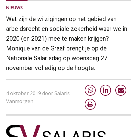
NIEUWS
Wat zijn de wijzigingen op het gebied van
arbeidsrecht en sociale zekerheid waar we in
2020 (en 2021) mee te maken krijgen?
Monique van de Graaf brengt je op de
Nationale Salarisdag op woensdag 27
november volledig op de hoogte.
4 oktober 2019 door Salaris
Vanmorgen