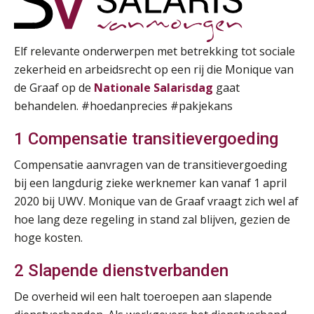
Elf relevante onderwerpen met betrekking tot sociale
zekerheid en arbeidsrecht op een rij die Monique van
de Graaf op de
Nationale Salarisdag
gaat
behandelen. #hoedanprecies #pakjekans
1 Compensatie transitievergoeding
Compensatie aanvragen van de transitievergoeding
bij een langdurig zieke werknemer kan vanaf 1 april
2020 bij UWV. Monique van de Graaf vraagt zich wel af
hoe lang deze regeling in stand zal blijven, gezien de
hoge kosten.
2 Slapende dienstverbanden
De overheid wil een halt toeroepen aan slapende