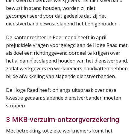
dienstverbanden. Als werkgevers het dienstverband
bewust in stand houden, worden zij niet
gecompenseerd voor dat gedeelte dat zij het
dienstverband bewust slapend hebben gehouden.
De kantonrechter in Roermond heeft in april
prejudiciële vragen voorgelegd aan de Hoge Raad met
als doel een richtinggevend oordeel te krijgen over
het al dan niet slapend houden van het dienstverband,
zodat werkgevers en werknemers handvatten hebben
bij de afwikkeling van slapende dienstverbanden.
De Hoge Raad heeft onlangs uitspraak over deze
kwestie gedaan: slapende dienstverbanden moeten
stoppen.
3 MKB-verzuim-ontzorgverzekering
Met betrekking tot zieke werknemers komt het