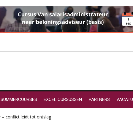
SUMMERCOURSES
EXCEL CURSUSSEN
PARTNERS
VACATU
 conflict leidt tot ontslag