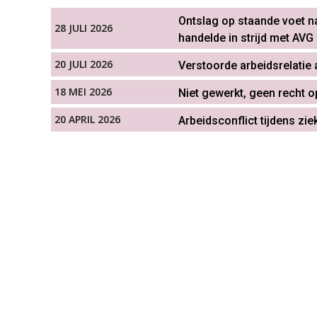
Ontslag op staande voet na
28 JULI 2026
handelde in strijd met AVG
20 JULI 2026
Verstoorde arbeidsrelatie 
18 MEI 2026
Niet gewerkt, geen recht 
20 APRIL 2026
Arbeidsconflict tijdens zi