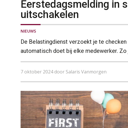
Eerstedagsmelding in 
uitschakelen
NIEUWS
De Belastingdienst verzoekt je te checke
automatisch doet bij elke medewerker. Zo j
7 oktober 2024 door Salaris Vanmorgen