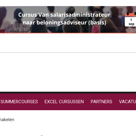
SUMMERCOURSES
EXCEL CURSUSSEN
PARTNERS
VACATU
chakelen