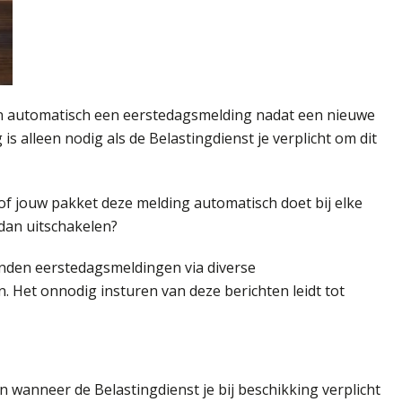
en automatisch een eerstedagsmelding nadat een nieuwe
 alleen nodig als de Belastingdienst je verplicht om dit
of jouw pakket deze melding automatisch doet bij elke
 dan uitschakelen?
zenden eerstedagsmeldingen via diverse
. Het onnodig insturen van deze berichten leidt tot
n wanneer de Belastingdienst je bij beschikking verplicht