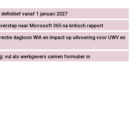
definitief vanaf 1 januari 2027
verstap naar Microsoft 365 na kritisch rapport
ectie dagloon WIA en impact op uitvoering voor UWV en
 vul als werkgevers samen formulier in