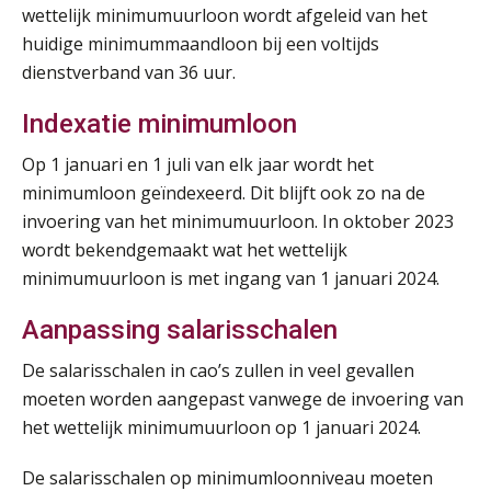
wettelijk minimumuurloon wordt afgeleid van het
huidige minimummaandloon bij een voltijds
dienstverband van 36 uur.
Indexatie minimumloon
Op 1 januari en 1 juli van elk jaar wordt het
minimumloon geïndexeerd. Dit blijft ook zo na de
invoering van het minimumuurloon. In oktober 2023
wordt bekendgemaakt wat het wettelijk
minimumuurloon is met ingang van 1 januari 2024.
Aanpassing salarisschalen
De salarisschalen in cao’s zullen in veel gevallen
moeten worden aangepast vanwege de invoering van
het wettelijk minimumuurloon op 1 januari 2024.
De salarisschalen op minimumloonniveau moeten