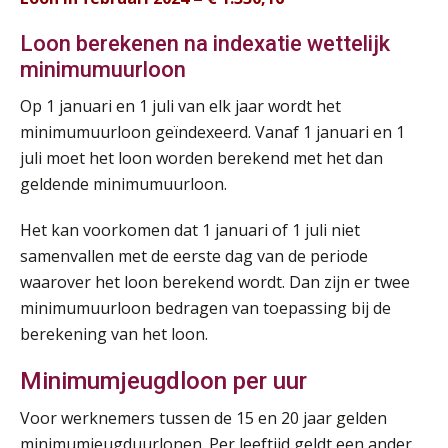
Loon berekenen na indexatie wettelijk
minimumuurloon
Op 1 januari en 1 juli van elk jaar wordt het
minimumuurloon geïndexeerd. Vanaf 1 januari en 1
juli moet het loon worden berekend met het dan
geldende minimumuurloon.
Het kan voorkomen dat 1 januari of 1 juli niet
samenvallen met de eerste dag van de periode
waarover het loon berekend wordt. Dan zijn er twee
minimumuurloon bedragen van toepassing bij de
berekening van het loon.
Minimumjeugdloon per uur
Voor werknemers tussen de 15 en 20 jaar gelden
minimumjeugduurlonen. Per leeftijd geldt een ander