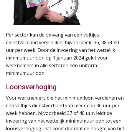
Per sector kan de omvang van een voltijds
dienstverband verschillen, bijvoorbeeld 36, 38 of 40
uur per week. Door de invoering van het wettelijk
minimumuurloon op 1 januari 2024 geldt voor
werknemers in alle sectoren één uniform
minimumuurloon.
Loonsverhoging
Voor werknemers die het minimumloon verdienen en
een voltijds dienstverband van méér dan 36 uur per
week hebben, bijvoorbeeld 37 of 40 uur, leidt de
invoering van het wettelijk minimumuurloon tot een
loonsverhoging. Dat komt doordat de hoogte van het