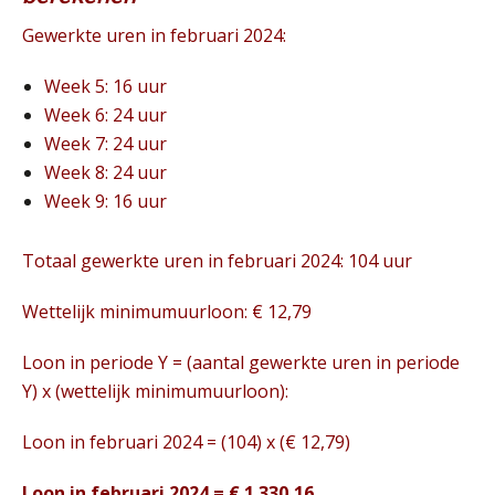
Gewerkte uren in februari 2024:
Week 5: 16 uur
Week 6: 24 uur
Week 7: 24 uur
Week 8: 24 uur
Week 9: 16 uur
Totaal gewerkte uren in februari 2024: 104 uur
Wettelijk minimumuurloon: € 12,79
Loon in periode Y = (aantal gewerkte uren in periode
Y) x (wettelijk minimumuurloon):
Loon in februari 2024 = (104) x (€ 12,79)
Loon in februari 2024 = € 1.330,16