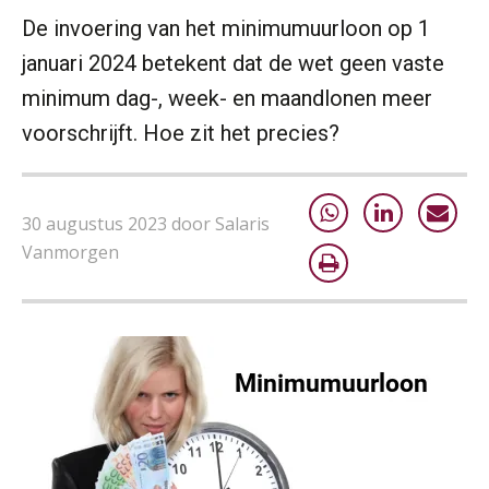
De invoering van het minimumuurloon op 1
januari 2024 betekent dat de wet geen vaste
minimum dag-, week- en maandlonen meer
voorschrijft. Hoe zit het precies?
30 augustus 2023 door Salaris
Vanmorgen