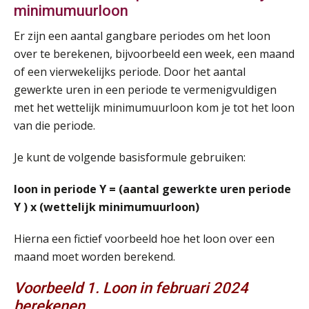
minimumuurloon
Er zijn een aantal gangbare periodes om het loon
over te berekenen, bijvoorbeeld een week, een maand
of een vierwekelijks periode. Door het aantal
gewerkte uren in een periode te vermenigvuldigen
met het wettelijk minimumuurloon kom je tot het loon
van die periode.
Je kunt de volgende basisformule gebruiken:
loon in periode Y = (aantal gewerkte uren periode
Y ) x (wettelijk minimumuurloon)
Hierna een fictief voorbeeld hoe het loon over een
maand moet worden berekend.
Voorbeeld 1. Loon in februari 2024
berekenen