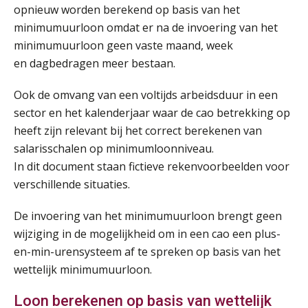
opnieuw worden berekend op basis van het
minimumuurloon omdat er na de invoering van het
minimumuurloon geen vaste maand, week
en dagbedragen meer bestaan.
Ook de omvang van een voltijds arbeidsduur in een
sector en het kalenderjaar waar de cao betrekking op
heeft zijn relevant bij het correct berekenen van
salarisschalen op minimumloonniveau.
In dit document staan fictieve rekenvoorbeelden voor
verschillende situaties.
De invoering van het minimumuurloon brengt geen
wijziging in de mogelijkheid om in een cao een plus-
en-min-urensysteem af te spreken op basis van het
wettelijk minimumuurloon.
Loon berekenen op basis van wettelijk