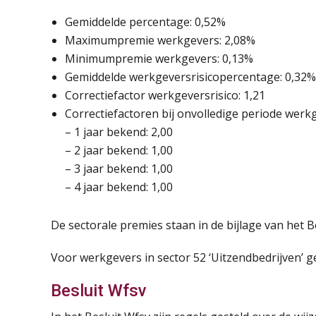
Gemiddelde percentage: 0,52%
Maximumpremie werkgevers: 2,08%
Minimumpremie werkgevers: 0,13%
Gemiddelde werkgeversrisicopercentage: 0,32%
Correctiefactor werkgeversrisico: 1,21
Correctiefactoren bij onvolledige periode werk
– 1 jaar bekend: 2,00
– 2 jaar bekend: 1,00
– 3 jaar bekend: 1,00
– 4 jaar bekend: 1,00
De sectorale premies staan in de bijlage van het B
Voor werkgevers in sector 52 ‘Uitzendbedrijven’
Besluit Wfsv