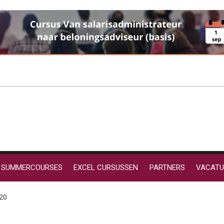
SUMMERCOURSES
EXCEL CURSUSSEN
PARTNERS
VACATU
020