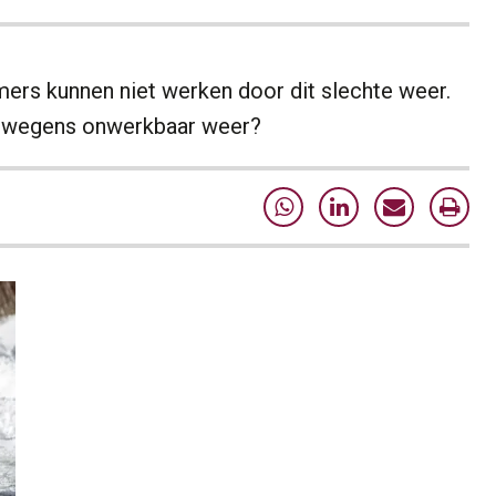
mers kunnen niet werken door dit slechte weer.
 wegens onwerkbaar weer?