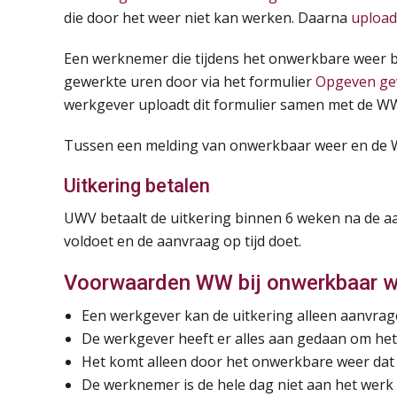
die door het weer niet kan werken. Daarna
upload
Een werknemer die tijdens het onwerkbare weer bi
gewerkte uren door via het formulier
Opgeven ge
werkgever uploadt dit formulier samen met de W
Tussen een melding van onwerkbaar weer en de W
Uitkering betalen
UWV betaalt de uitkering binnen 6 weken na de a
voldoet en de aanvraag op tijd doet.
Voorwaarden WW bij onwerkbaar w
Een werkgever kan de uitkering alleen aanvrage
De werkgever heeft er alles aan gedaan om het
Het komt alleen door het onwerkbare weer dat
De werknemer is de hele dag niet aan het werk