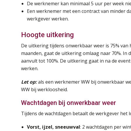
De werknemer kan minimaal 5 uur per week nie
Een werknemer met een contract van minder dan
werkgever werken.
Hoogte uitkering
De uitkering tijdens onwerkbaar weer is 75% van 
maanden, gaat de uitkering omlaag naar 70%. In d
aanvult tot 100%. De uitkering gaat in na de ev
werken.
Let op:
als een werknemer WW bij onwerkbaar weer
WW bij werkloosheid.
Wachtdagen bij onwerkbaar weer
Tijdens de wachtdagen betaalt de werkgever het 
Vorst, ijzel, sneeuwval
: 2 wachtdagen per win