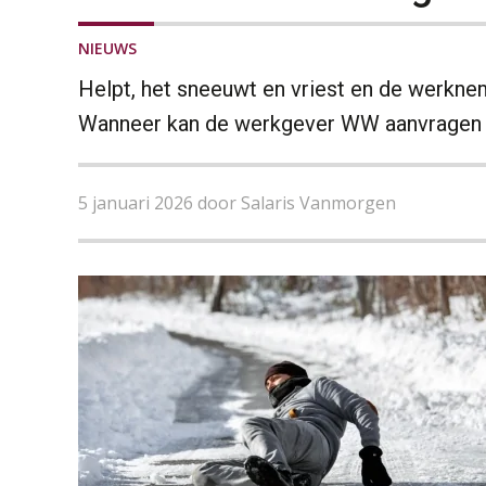
NIEUWS
Helpt, het sneeuwt en vriest en de werkne
Wanneer kan de werkgever WW aanvragen
5 januari 2026 door Salaris Vanmorgen