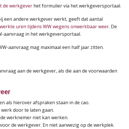
t de werkgever
het formulier via het werkgeversportaal.
j een andere werkgever werkt, geeft dat aantal
werkte uren tijdens WW wegens onwerkbaar weer
. De
W-aanvraag in het werkgeversportaal.
W-aanvraag mag maximaal een half jaar zitten.
anvraag aan de werkgever, als die aan de voorwaarden
eer
n als hierover afspraken staan in de cao.
 werk door te laten gaan.
 de werknemer niet kan werken.
 voor de werkgever. En niet aanwezig op de werkplek.