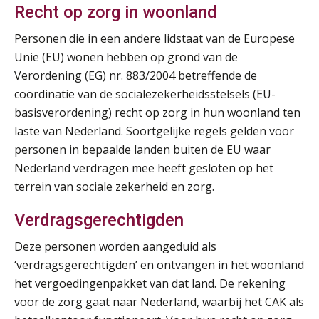
Recht op zorg in woonland
Personen die in een andere lidstaat van de Europese
Unie (EU) wonen hebben op grond van de
Verordening (EG) nr. 883/2004 betreffende de
coördinatie van de socialezekerheidsstelsels (EU-
basisverordening) recht op zorg in hun woonland ten
laste van Nederland. Soortgelijke regels gelden voor
personen in bepaalde landen buiten de EU waar
Nederland verdragen mee heeft gesloten op het
terrein van sociale zekerheid en zorg.
Verdragsgerechtigden
Deze personen worden aangeduid als
‘verdragsgerechtigden’ en ontvangen in het woonland
het vergoedingenpakket van dat land. De rekening
voor de zorg gaat naar Nederland, waarbij het CAK als