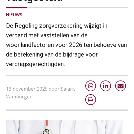
NIEUWS
De Regeling zorgverzekering wijzigt in
verband met vaststellen van de
woonlandfactoren voor 2026 ten behoeve van
de berekening van de bijdrage voor
verdragsgerechtigden.
13 november 2025 door Salaris
Vanmorgen