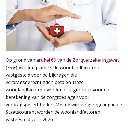
Op grond van
artikel 69 van de Zorgverzekeringswet
(Zvw) worden jaarlijks de woonlandfactoren
vastgesteld voor de bijdragen die
verdragsgerechtigden betalen. Deze
woonlandfactoren worden ook gebruikt voor de
berekening van de zorgtoeslagen voor
verdragsgerechtigden. Met de wijzigingsregeling in de
Staatscourant worden de woonlandfactoren
vastgesteld voor 2026.