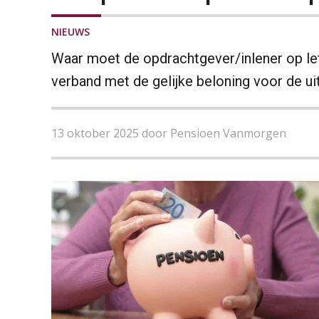
NIEUWS
Waar moet de opdrachtgever/inlener op let
verband met de gelijke beloning voor de ui
13 oktober 2025 door Pensioen Vanmorgen