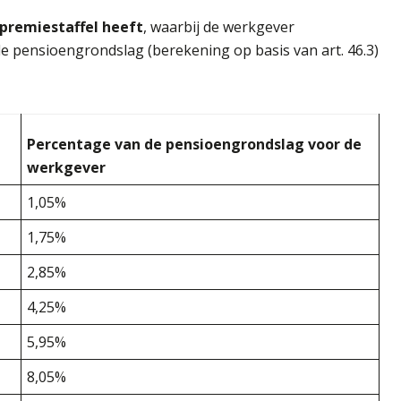
premiestaffel heeft
, waarbij de werkgever
 pensioengrondslag (berekening op basis van art. 46.3)
Percentage van de pensioengrondslag voor de
werkgever
1,05%
1,75%
2,85%
4,25%
5,95%
8,05%