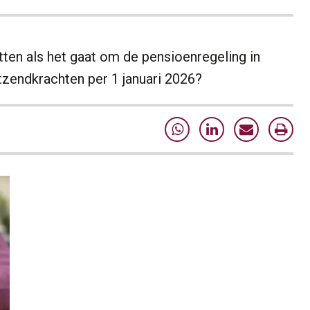
ten als het gaat om de pensioenregeling in
tzendkrachten per 1 januari 2026?