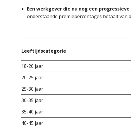
Een werkgever die nu nog een progressieve 
onderstaande premiepercentages betaalt van de
Leeftijdscategorie
18-20 jaar
20-25 jaar
25-30 jaar
30-35 jaar
35-40 jaar
40-45 jaar