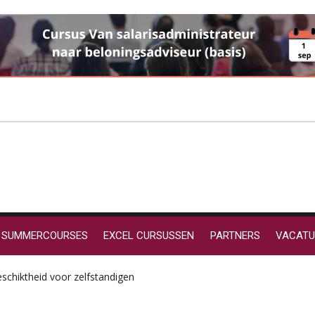
SUMMERCOURSES
EXCEL CURSUSSEN
PARTNERS
VACATU
schiktheid voor zelfstandigen