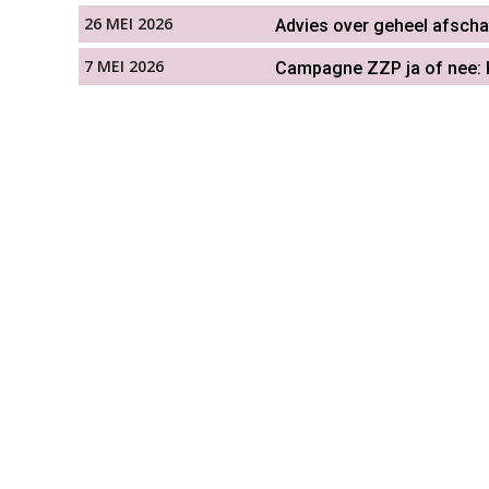
26 MEI 2026
Advies over geheel afscha
7 MEI 2026
Campagne ZZP ja of nee: k