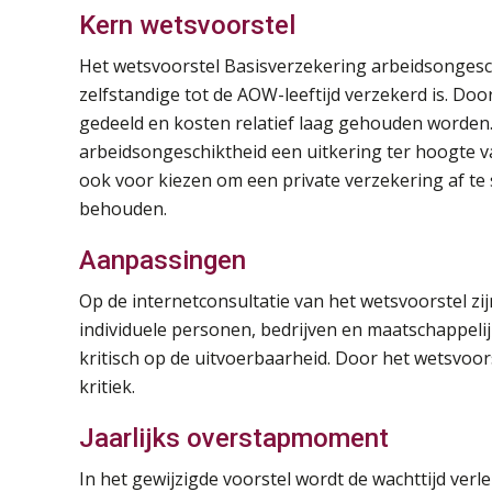
Kern wetsvoorstel
Het wetsvoorstel Basisverzekering arbeidsongesch
zelfstandige tot de AOW-leeftijd verzekerd is. Doo
gedeeld en kosten relatief laag gehouden worden.
arbeidsongeschiktheid een uitkering ter hoogte 
ook voor kiezen om een private verzekering af te sl
behouden.
Aanpassingen
Op de internetconsultatie van het wetsvoorstel zi
individuele personen, bedrijven en maatschappeli
kritisch op de uitvoerbaarheid. Door het wetsvoo
kritiek.
Jaarlijks overstapmoment
In het gewijzigde voorstel wordt de wachttijd ver