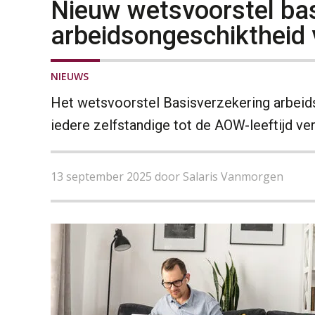
Nieuw wetsvoorstel bas
arbeidsongeschiktheid 
NIEUWS
Het wetsvoorstel Basisverzekering arbeids
iedere zelfstandige tot de AOW-leeftijd ver
13 september 2025 door Salaris Vanmorgen