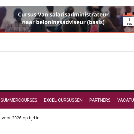
SUMMERCOURSES
EXCEL CURSUSSEN
PARTNERS
VACATU
 voor 2026 op tijd in