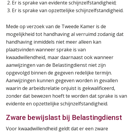
Er is sprake van evidente schijnzelfstandigheid;
Er is sprake van opzettelijke schijnzelfstandigheid.
Mede op verzoek van de Tweede Kamer is de
mogelijkheid tot handhaving al verruimd zodanig dat
handhaving inmiddels niet meer alleen kan
plaatsvinden wanneer sprake is van
kwaadwillendheid, maar daarnaast ook wanneer
aanwijzingen van de Belastingdienst niet zijn
opgevolgd binnen de gegeven redelijke termijn.
Aanwijzingen kunnen gegeven worden in gevallen
waarin de arbeidsrelatie onjuist is gekwalificeerd,
zonder dat bewezen hoeft te worden dat sprake is van
evidente en opzettelijke schijnzelfstandigheid.
Zware bewijslast bij Belastingdienst
Voor kwaadwillendheid geldt dat er een zware