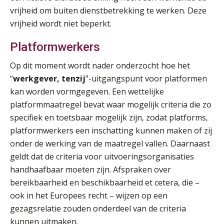
vrijheid om buiten dienstbetrekking te werken. Deze
vrijheid wordt niet beperkt.
Platformwerkers
Op dit moment wordt nader onderzocht hoe het
“
werkgever, tenzij
”-uitgangspunt voor platformen
kan worden vormgegeven. Een wettelijke
platformmaatregel bevat waar mogelijk criteria die zo
specifiek en toetsbaar mogelijk zijn, zodat platforms,
platformwerkers een inschatting kunnen maken of zij
onder de werking van de maatregel vallen. Daarnaast
geldt dat de criteria voor uitvoeringsorganisaties
handhaafbaar moeten zijn. Afspraken over
bereikbaarheid en beschikbaarheid et cetera, die –
ook in het Europees recht – wijzen op een
gezagsrelatie zouden onderdeel van de criteria
kunnen uitmaken.