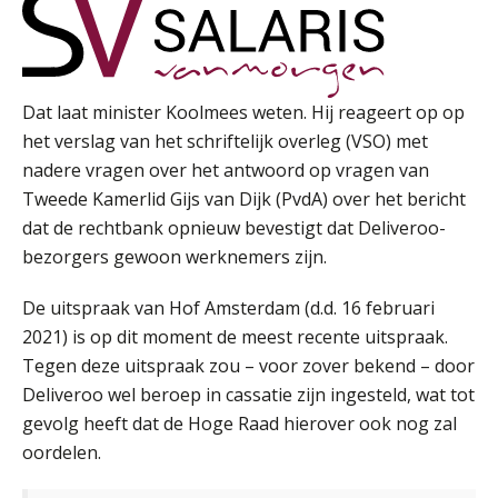
Dat laat minister Koolmees weten. Hij reageert op op
het verslag van het schriftelijk overleg (VSO) met
nadere vragen over het antwoord op vragen van
Tweede Kamerlid Gijs van Dijk (PvdA) over het bericht
dat de rechtbank opnieuw bevestigt dat Deliveroo-
bezorgers gewoon werknemers zijn.
De uitspraak van Hof Amsterdam (d.d. 16 februari
2021) is op dit moment de meest recente uitspraak.
Tegen deze uitspraak zou – voor zover bekend – door
Deliveroo wel beroep in cassatie zijn ingesteld, wat tot
gevolg heeft dat de Hoge Raad hierover ook nog zal
oordelen.