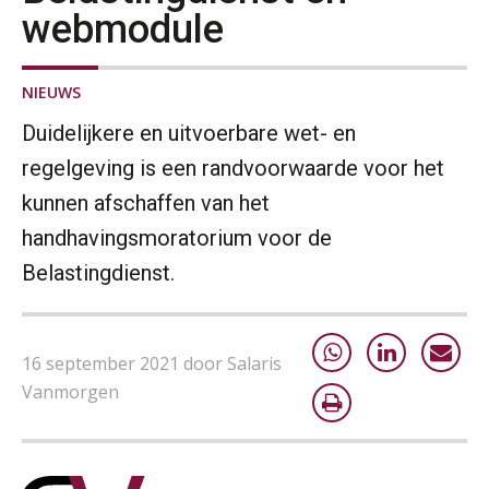
webmodule
NIEUWS
Duidelijkere en uitvoerbare wet- en
regelgeving is een randvoorwaarde voor het
kunnen afschaffen van het
handhavingsmoratorium voor de
Belastingdienst.
16 september 2021 door Salaris
Vanmorgen