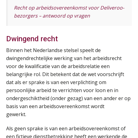
Recht op arbeidsovereenkomst voor Deliveroo-
bezorgers – antwoord op vragen
Dwingend recht
Binnen het Nederlandse stelsel speelt de
dwingendrechtelijke werking van het arbeidsrecht
voor de kwalificatie van de arbeidsrelatie een
belangrijke rol. Dit betekent dat de wet voorschrijft
dat als er sprake is van een verplichting om
persoonlijke arbeid te verrichten voor loon en in
ondergeschiktheid (onder gezag) van een ander er op
basis van een arbeidsovereenkomst wordt
gewerkt.
Als geen sprake is van een arbeidsovereenkomst of
een fictieve dienstbetrekking heeft een werkende de