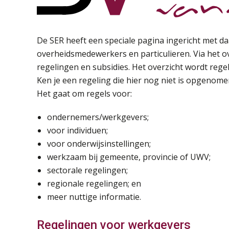
De SER heeft een speciale pagina ingericht met d
overheidsmedewerkers en particulieren. Via het ov
regelingen en subsidies. Het overzicht wordt rege
Ken je een regeling die hier nog niet is opgenome
Het gaat om regels voor:
ondernemers/werkgevers;
voor individuen;
voor onderwijsinstellingen;
werkzaam bij gemeente, provincie of UWV;
sectorale regelingen;
regionale regelingen; en
meer nuttige informatie.
Regelingen voor werkgevers