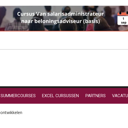
SUMMERCOURSES
EXCEL CURSUSSEN
PARTNERS
VACATU
 ontwikkelen