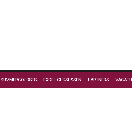
SUMMERCOURSES
EXCEL CURSUSSEN
PARTNERS
VACATU