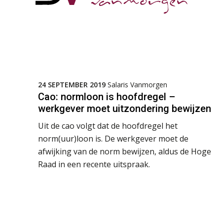
24 SEPTEMBER 2019
Salaris Vanmorgen
Cao: normloon is hoofdregel –
werkgever moet uitzondering bewijzen
Uit de cao volgt dat de hoofdregel het
norm(uur)loon is. De werkgever moet de
afwijking van de norm bewijzen, aldus de Hoge
Raad in een recente uitspraak.