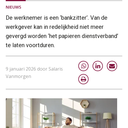
NIEUWS
De werknemer is een ‘bankzitter’. Van de
werkgever kan in redelijkheid niet meer
gevergd worden ‘het papieren dienstverband’
te laten voortduren.
9 januari 2026 door Salaris
Vanmorgen