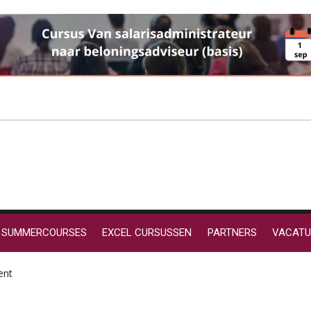
SUMMERCOURSES
EXCEL CURSUSSEN
PARTNERS
VACATU
ent