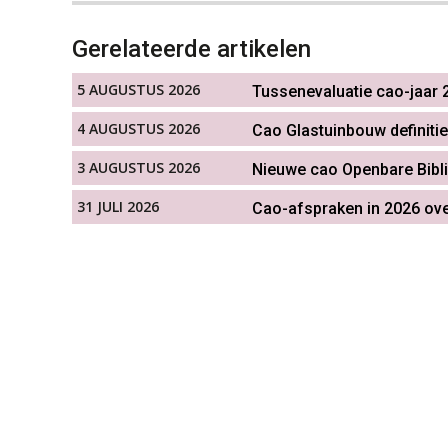
Gerelateerde artikelen
5 AUGUSTUS 2026
Tussenevaluatie cao-jaar 2
4 AUGUSTUS 2026
Cao Glastuinbouw definitie
3 AUGUSTUS 2026
Nieuwe cao Openbare Bibl
31 JULI 2026
Cao-afspraken in 2026 ove