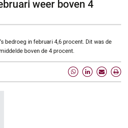
ebruari weer boven 4
 bedroeg in februari 4,6 procent. Dit was de
iddelde boven de 4 procent.