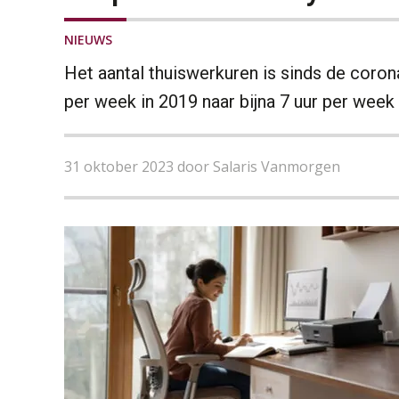
NIEUWS
Het aantal thuiswerkuren is sinds de coro
per week in 2019 naar bijna 7 uur per week
31 oktober 2023 door Salaris Vanmorgen