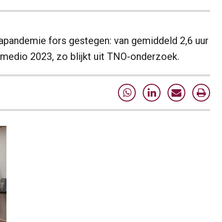
napandemie fors gestegen: van gemiddeld 2,6 uur
 medio 2023, zo blijkt uit TNO-onderzoek.