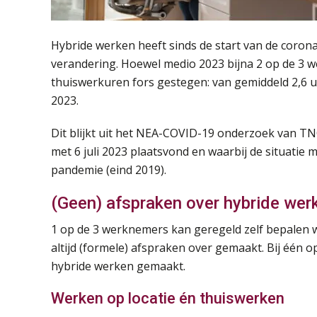
Hybride werken heeft sinds de start van de corona
verandering. Hoewel medio 2023 bijna 2 op de 3 we
thuiswerkuren fors gestegen: van gemiddeld 2,6 u
2023.
Dit blijkt uit het NEA-COVID-19 onderzoek van TN
met 6 juli 2023 plaatsvond en waarbij de situatie
pandemie (eind 2019).
(Geen) afspraken over hybride wer
1 op de 3 werknemers kan geregeld zelf bepalen w
altijd (formele) afspraken over gemaakt. Bij één 
hybride werken gemaakt.
Werken op locatie én thuiswerken