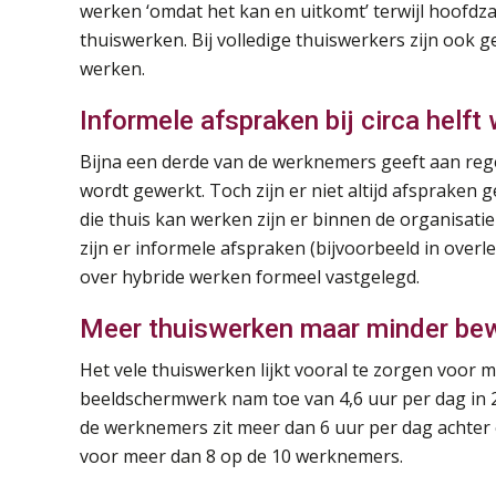
werken ‘omdat het kan en uitkomt’ terwijl hoofdza
thuiswerken. Bij volledige thuiswerkers zijn ook 
werken.
Informele afspraken bij circa helf
Bijna een derde van de werknemers geeft aan reg
wordt gewerkt. Toch zijn er niet altijd afspraken
die thuis kan werken zijn er binnen de organisatie
zijn er informele afspraken (bijvoorbeeld in overl
over hybride werken formeel vastgelegd.
Meer thuiswerken maar minder be
Het vele thuiswerken lijkt vooral te zorgen voor
beeldschermwerk nam toe van 4,6 uur per dag in 2
de werknemers zit meer dan 6 uur per dag achter 
voor meer dan 8 op de 10 werknemers.