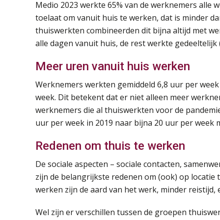
Medio 2023 werkte 65% van de werknemers alle we
toelaat om vanuit huis te werken, dat is minder 
thuiswerkten combineerden dit bijna altijd met w
alle dagen vanuit huis, de rest werkte gedeeltelijk
Meer uren vanuit huis werken
Werknemers werkten gemiddeld 6,8 uur per week va
week. Dit betekent dat er niet alleen meer werkne
werknemers die al thuiswerkten voor de pandemie 
uur per week in 2019 naar bijna 20 uur per week 
Redenen om thuis te werken
De sociale aspecten – sociale contacten, samenwerk
zijn de belangrijkste redenen om (ook) op locatie 
werken zijn de aard van het werk, minder reistijd, 
Wel zijn er verschillen tussen de groepen thuiswerk