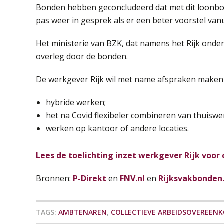
Bonden hebben geconcludeerd dat met dit loonbod
pas weer in gesprek als er een beter voorstel van
Het ministerie van BZK, dat namens het Rijk onder
overleg door de bonden.
De werkgever Rijk wil met name afspraken maken 
hybride werken;
het na Covid flexibeler combineren van thuiswe
werken op kantoor of andere locaties.
Lees de toelichting inzet werkgever Rijk voor 
Bronnen:
P-Direkt
en
FNV.nl
en
Rijksvakbonden.
TAGS:
AMBTENAREN
,
COLLECTIEVE ARBEIDSOVEREENK