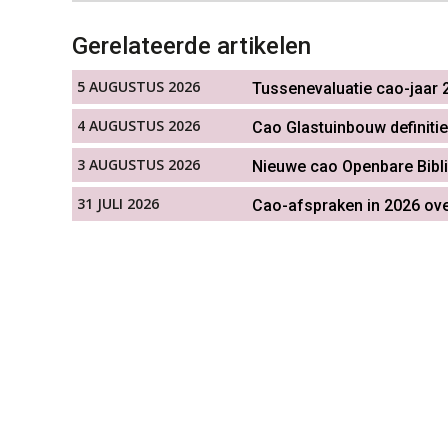
Gerelateerde artikelen
5 AUGUSTUS 2026
Tussenevaluatie cao-jaar 2
4 AUGUSTUS 2026
Cao Glastuinbouw definitie
3 AUGUSTUS 2026
Nieuwe cao Openbare Bibl
31 JULI 2026
Cao-afspraken in 2026 ove