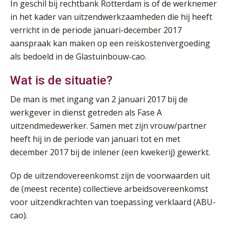
In geschil bij rechtbank Rotterdam is of de werknemer
in het kader van uitzendwerkzaamheden die hij heeft
verricht in de periode januari-december 2017
aanspraak kan maken op een reiskostenvergoeding
als bedoeld in de Glastuinbouw-cao.
Wat is de situatie?
De man is met ingang van 2 januari 2017 bij de
werkgever in dienst getreden als Fase A
uitzendmedewerker. Samen met zijn vrouw/partner
heeft hij in de periode van januari tot en met
december 2017 bij de inlener (een kwekerij) gewerkt.
Op de uitzendovereenkomst zijn de voorwaarden uit
de (meest recente) collectieve arbeidsovereenkomst
voor uitzendkrachten van toepassing verklaard (ABU-
cao).