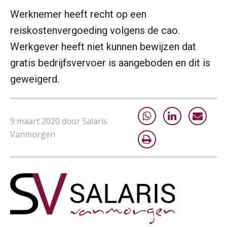
Werknemer heeft recht op een
reiskostenvergoeding volgens de cao.
Werkgever heeft niet kunnen bewijzen dat
gratis bedrijfsvervoer is aangeboden en dit is
geweigerd.
9 maart 2020 door Salaris
Vanmorgen