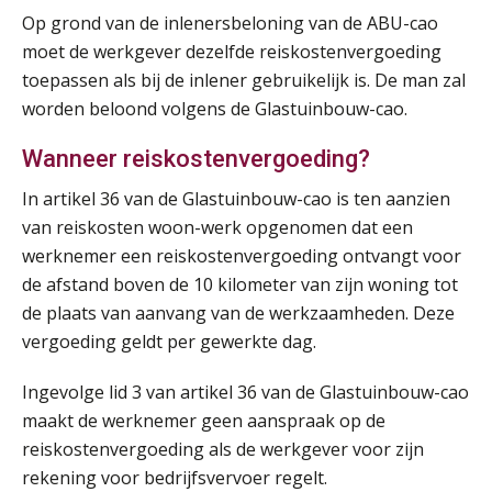
Op grond van de inlenersbeloning van de ABU-cao
moet de werkgever dezelfde reiskostenvergoeding
toepassen als bij de inlener gebruikelijk is. De man zal
worden beloond volgens de Glastuinbouw-cao.
Wanneer reiskostenvergoeding?
In artikel 36 van de Glastuinbouw-cao is ten aanzien
van reiskosten woon-werk opgenomen dat een
werknemer een reiskostenvergoeding ontvangt voor
de afstand boven de 10 kilometer van zijn woning tot
de plaats van aanvang van de werkzaamheden. Deze
vergoeding geldt per gewerkte dag.
Ingevolge lid 3 van artikel 36 van de Glastuinbouw-cao
maakt de werknemer geen aanspraak op de
reiskostenvergoeding als de werkgever voor zijn
rekening voor bedrijfsvervoer regelt.
Practical Diploma in Payroll Administration (PDL®)