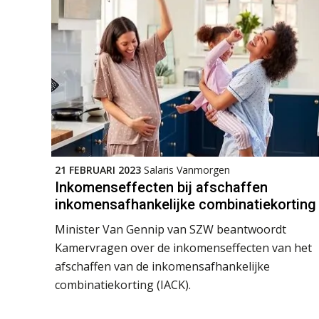
21 FEBRUARI 2023
Salaris Vanmorgen
Inkomenseffecten bij afschaffen
inkomensafhankelijke combinatiekorting
Minister Van Gennip van SZW beantwoordt
Kamervragen over de inkomenseffecten van het
afschaffen van de inkomensafhankelijke
combinatiekorting (IACK).