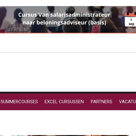
SUMMERCOURSES
EXCEL CURSUSSEN
PARTNERS
VACATU