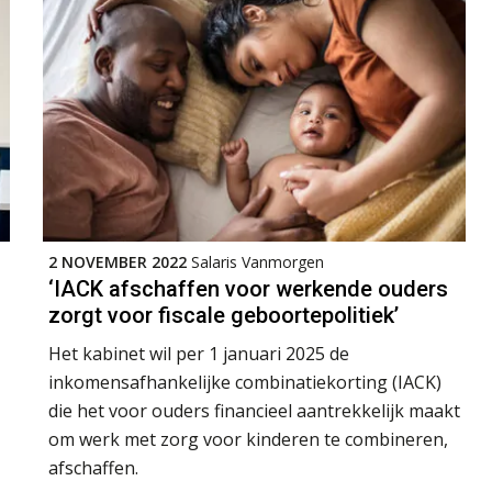
2 NOVEMBER 2022
Salaris Vanmorgen
‘IACK afschaffen voor werkende ouders
zorgt voor fiscale geboortepolitiek’
Het kabinet wil per 1 januari 2025 de
inkomensafhankelijke combinatiekorting (IACK)
die het voor ouders financieel aantrekkelijk maakt
om werk met zorg voor kinderen te combineren,
afschaffen.