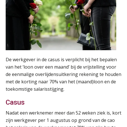
De werkgever in de casus is verplicht bij het bepalen
van het ‘loon over een maand’ bij de vrijstelling voor
de eenmalige overlijdensuitkering rekening te houden
met de korting naar 70% van het (maand)loon en de
toekomstige salarisstijging.
Casus
Nadat een werknemer meer dan 52 weken ziek is, kort
zijn werkgever per 1 augustus op grond van de cao