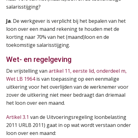
salarisstijging?
Ja
. De werkgever is verplicht bij het bepalen van het
loon over een maand rekening te houden met de
korting naar 70% van het (maand)loon en de
toekomstige salarisstijging.
Wet- en regelgeving
De vrijstelling van
artikel 11, eerste lid, onderdeel m,
Wet LB 1964
is van toepassing op een eenmalige
uitkering voor het overlijden van de werknemer voor
zover de uitkering niet meer bedraagt dan driemaal
het loon over een maand.
Artikel 3.1
van de Uitvoeringsregeling loonbelasting
2011 URLB 2011) gaat in op wat wordt verstaan onder
loon over een maand: