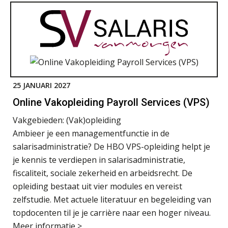
25 JANUARI 2027
Online Vakopleiding Payroll Services (VPS)
Vakgebieden:
(Vak)opleiding
Ambieer je een managementfunctie in de
salarisadministratie? De HBO VPS-opleiding helpt je
je kennis te verdiepen in salarisadministratie,
fiscaliteit, sociale zekerheid en arbeidsrecht. De
opleiding bestaat uit vier modules en vereist
zelfstudie. Met actuele literatuur en begeleiding van
topdocenten til je je carrière naar een hoger niveau.
Meer informatie >