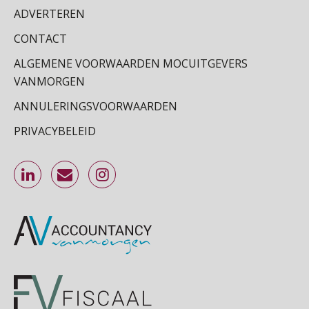
ADVERTEREN
CONTACT
ALGEMENE VOORWAARDEN MOCUITGEVERS
VANMORGEN
ANNULERINGSVOORWAARDEN
PRIVACYBELEID