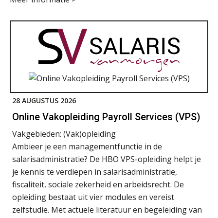
28 AUGUSTUS 2026
Online Vakopleiding Payroll Services (VPS)
Vakgebieden:
(Vak)opleiding
Ambieer je een managementfunctie in de
salarisadministratie? De HBO VPS-opleiding helpt je
je kennis te verdiepen in salarisadministratie,
fiscaliteit, sociale zekerheid en arbeidsrecht. De
opleiding bestaat uit vier modules en vereist
zelfstudie. Met actuele literatuur en begeleiding van