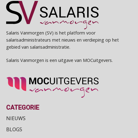
Salaris Vanmorgen (SV) is het platform voor
salarisadministrateurs met nieuws en verdieping op het
gebied van salarisadministratie.
Salaris Vanmorgen is een uitgave van MOCuitgevers.
CATEGORIE
NIEUWS
BLOGS