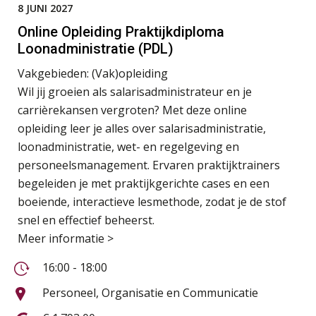
8 JUNI 2027
Online Opleiding Praktijkdiploma
Loonadministratie (PDL)
Vakgebieden:
(Vak)opleiding
Wil jij groeien als salarisadministrateur en je
carrièrekansen vergroten? Met deze online
opleiding leer je alles over salarisadministratie,
loonadministratie, wet- en regelgeving en
personeelsmanagement. Ervaren praktijktrainers
begeleiden je met praktijkgerichte cases en een
boeiende, interactieve lesmethode, zodat je de stof
snel en effectief beheerst.
Meer informatie >
16:00 - 18:00
Personeel, Organisatie en Communicatie