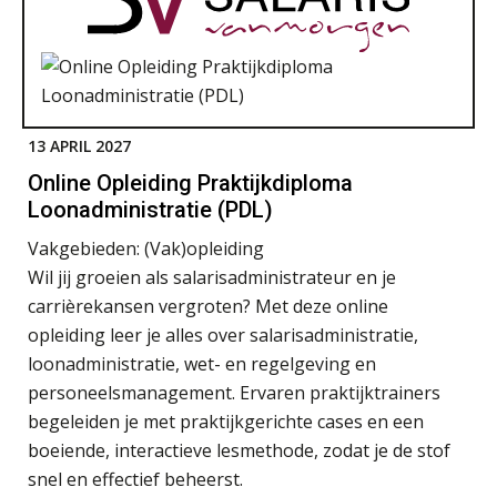
13 APRIL 2027
Online Opleiding Praktijkdiploma
Loonadministratie (PDL)
Vakgebieden:
(Vak)opleiding
Wil jij groeien als salarisadministrateur en je
carrièrekansen vergroten? Met deze online
opleiding leer je alles over salarisadministratie,
loonadministratie, wet- en regelgeving en
personeelsmanagement. Ervaren praktijktrainers
begeleiden je met praktijkgerichte cases en een
boeiende, interactieve lesmethode, zodat je de stof
snel en effectief beheerst.