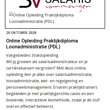
20 OKTOBER 2026
Online Opleiding Praktijkdiploma
Loonadministratie (PDL)
Vakgebieden:
(Vak)opleiding
Wil jij groeien als salarisadministrateur en je
carrièrekansen vergroten? Met deze online
opleiding leer je alles over salarisadministratie,
loonadministratie, wet- en regelgeving en
personeelsmanagement. Ervaren praktijktrainers
begeleiden je met praktijkgerichte cases en een
boeiende, interactieve lesmethode, zodat je de stof
snel en effectief beheerst.