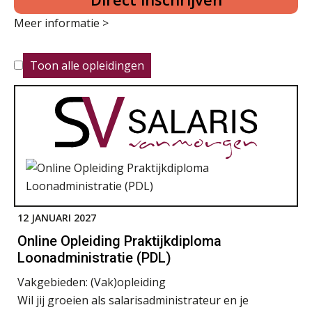
Meer informatie >
Toon alle opleidingen
12 JANUARI 2027
Online Opleiding Praktijkdiploma
Loonadministratie (PDL)
Vakgebieden:
(Vak)opleiding
Wil jij groeien als salarisadministrateur en je