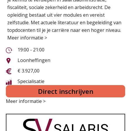
fiscaliteit, sociale zekerheid en arbeidsrecht. De
opleiding bestaat uit vier modules en vereist
zelfstudie. Met actuele literatuur en begeleiding van
topdocenten til je je carrière naar een hoger niveau.
Meer informatie >
19:00 - 21:00
Loonheffingen
€ 3.927,00
Specialisatie
Direct inschrijven
Meer informatie >