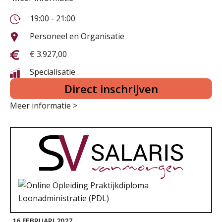
19:00 - 21:00
Personeel en Organisatie
€ 3.927,00
Specialisatie
Direct inschrijven
Meer informatie >
16 FEBRUARI 2027