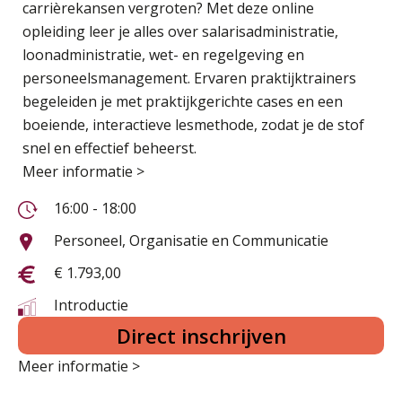
carrièrekansen vergroten? Met deze online
opleiding leer je alles over salarisadministratie,
loonadministratie, wet- en regelgeving en
personeelsmanagement. Ervaren praktijktrainers
begeleiden je met praktijkgerichte cases en een
boeiende, interactieve lesmethode, zodat je de stof
snel en effectief beheerst.
Meer informatie >
16:00 - 18:00
Personeel, Organisatie en Communicatie
€ 1.793,00
Introductie
Direct inschrijven
Meer informatie >