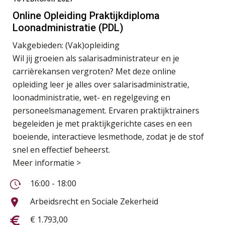
Online Opleiding Praktijkdiploma
Loonadministratie (PDL)
Vakgebieden:
(Vak)opleiding
Wil jij groeien als salarisadministrateur en je
carrièrekansen vergroten? Met deze online
opleiding leer je alles over salarisadministratie,
loonadministratie, wet- en regelgeving en
personeelsmanagement. Ervaren praktijktrainers
begeleiden je met praktijkgerichte cases en een
boeiende, interactieve lesmethode, zodat je de stof
snel en effectief beheerst.
Meer informatie >
16:00 - 18:00
Arbeidsrecht en Sociale Zekerheid
€ 1.793,00