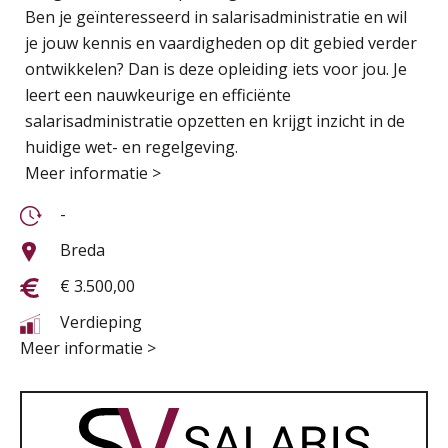
Ben je geïnteresseerd in salarisadministratie en wil
je jouw kennis en vaardigheden op dit gebied verder
ontwikkelen? Dan is deze opleiding iets voor jou. Je
leert een nauwkeurige en efficiënte
salarisadministratie opzetten en krijgt inzicht in de
huidige wet- en regelgeving.
Meer informatie >
-
Breda
€ 3.500,00
Verdieping
Meer informatie >