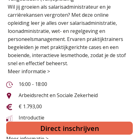
Wil jij groeien als salarisadministrateur en je
carrièrekansen vergroten? Met deze online
opleiding leer je alles over salarisadministratie,
loonadministratie, wet- en regelgeving en
personeelsmanagement. Ervaren praktijktrainers
begeleiden je met praktijkgerichte cases en een
boeiende, interactieve lesmethode, zodat je de stof
snel en effectief beheerst.
Meer informatie >
16:00 - 18:00
Arbeidsrecht en Sociale Zekerheid
€ 1.793,00
Introductie
Direct inschrijven
Meer informatie >