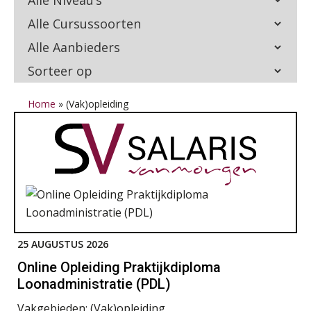
Home
»
(Vak)opleiding
25 AUGUSTUS 2026
Online Opleiding Praktijkdiploma
Loonadministratie (PDL)
Vakgebieden:
(Vak)opleiding