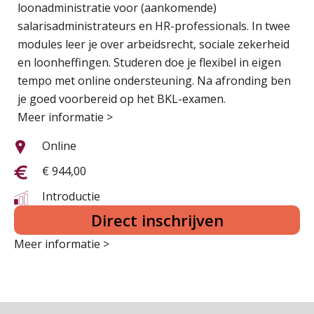
loonadministratie voor (aankomende)
salarisadministrateurs en HR-professionals. In twee
modules leer je over arbeidsrecht, sociale zekerheid
en loonheffingen. Studeren doe je flexibel in eigen
tempo met online ondersteuning. Na afronding ben
je goed voorbereid op het BKL-examen.
Meer informatie >
Online
€ 944,00
Introductie
Direct inschrijven
Meer informatie >