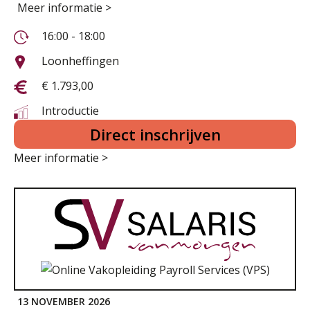
Meer informatie >
16:00 - 18:00
Loonheffingen
€ 1.793,00
Introductie
Direct inschrijven
Meer informatie >
13 NOVEMBER 2026