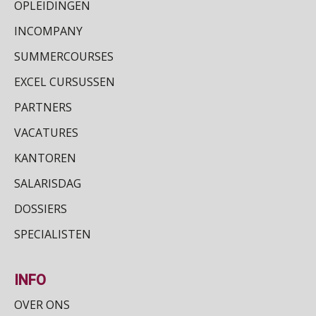
OPLEIDINGEN
INCOMPANY
SUMMERCOURSES
EXCEL CURSUSSEN
PARTNERS
VACATURES
KANTOREN
SALARISDAG
DOSSIERS
SPECIALISTEN
INFO
OVER ONS