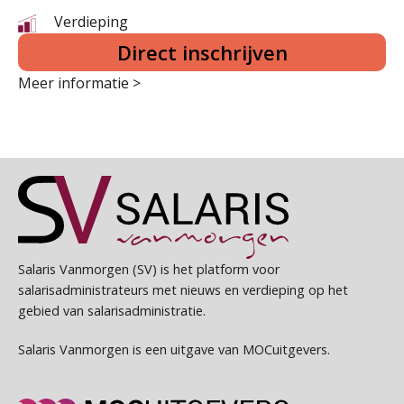
Verdieping
Direct inschrijven
Meer informatie >
Salaris Vanmorgen (SV) is het platform voor
salarisadministrateurs met nieuws en verdieping op het
gebied van salarisadministratie.
Salaris Vanmorgen is een uitgave van MOCuitgevers.