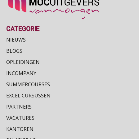
CATEGORIE
NIEUWS
BLOGS
OPLEIDINGEN
INCOMPANY
SUMMERCOURSES
EXCEL CURSUSSEN
PARTNERS
VACATURES
KANTOREN