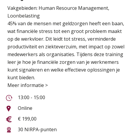
Vakgebieden:
Human Resource Management,
Loonbelasting
45% van de mensen met geldzorgen heeft een baan,
wat financiële stress tot een groot probleem maakt
op de werkvloer. Dit leidt tot stress, verminderde
productiviteit en ziekteverzuim, met impact op zowel
medewerkers als organisaties. Tijdens deze training
leer je hoe je financiële zorgen van je werknemers
kunt signaleren en welke effectieve oplossingen je
kunt bieden.
Meer informatie >
13:00 - 15:00
Online
€ 199,00
30 NIRPA-punten