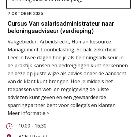
7 OKTOBER 2026
Cursus Van salarisadministrateur naar
beloningsadviseur (verdieping)
Vakgebieden:
Arbeidsrecht, Human Resource
Management, Loonbelasting, Sociale zekerheid
Leer in twee dagen hoe je als beloningsadviseur in
de praktijk kansen en bedreigingen kunt herkennen
en deze op juiste wijze als advies onder de aandacht
van de klant kunt brengen. Hoe je middels het
toepassen van wet- en regelgeving de juiste
adviezen kunt geven en een gewaardeerde
sparringpartner bent voor collega’s en klanten.
Meer informatie >
10:00 - 16:30
BCN Utrecht