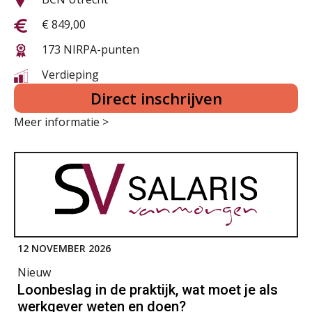
€ 849,00
173 NIRPA-punten
Verdieping
Direct inschrijven
Meer informatie >
12 NOVEMBER 2026
Nieuw
Loonbeslag in de praktijk, wat moet je als
werkgever weten en doen?