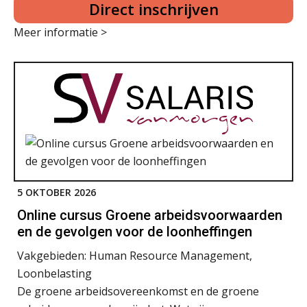
Direct inschrijven
Meer informatie >
5 OKTOBER 2026
Online cursus Groene arbeidsvoorwaarden
en de gevolgen voor de loonheffingen
Vakgebieden:
Human Resource Management,
Loonbelasting
De groene arbeidsovereenkomst en de groene