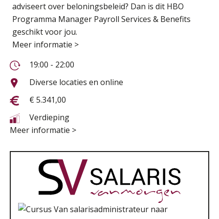
adviseert over beloningsbeleid? Dan is dit HBO
Programma Manager Payroll Services & Benefits
geschikt voor jou.
Meer informatie >
19:00 - 22:00
Diverse locaties en online
€ 5.341,00
Verdieping
Meer informatie >