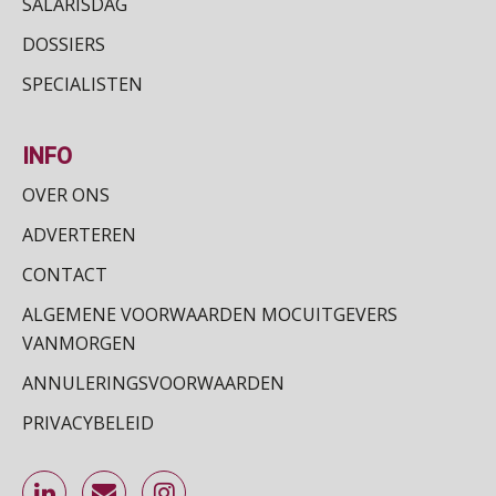
SALARISDAG
DOSSIERS
SPECIALISTEN
INFO
OVER ONS
ADVERTEREN
CONTACT
ALGEMENE VOORWAARDEN MOCUITGEVERS
VANMORGEN
ANNULERINGSVOORWAARDEN
PRIVACYBELEID