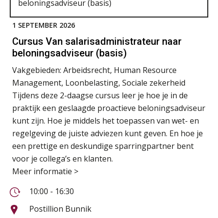
1 SEPTEMBER 2026
Cursus Van salarisadministrateur naar
beloningsadviseur (basis)
Vakgebieden:
Arbeidsrecht, Human Resource
Management, Loonbelasting, Sociale zekerheid
Tijdens deze 2-daagse cursus leer je hoe je in de
praktijk een geslaagde proactieve beloningsadviseur
kunt zijn. Hoe je middels het toepassen van wet- en
regelgeving de juiste adviezen kunt geven. En hoe je
een prettige en deskundige sparringpartner bent
voor je collega’s en klanten.
Meer informatie >
10:00 - 16:30
Postillion Bunnik