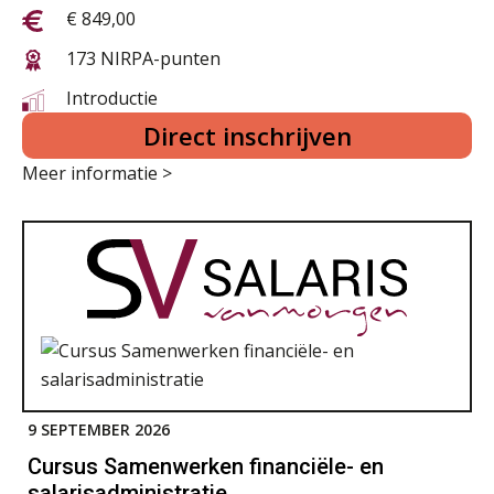
€ 849,00
173 NIRPA-punten
Introductie
Direct inschrijven
Meer informatie >
9 SEPTEMBER 2026
Cursus Samenwerken financiële- en
salarisadministratie