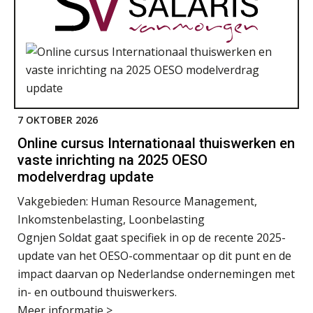
7 OKTOBER 2026
Online cursus Internationaal thuiswerken en
vaste inrichting na 2025 OESO
modelverdrag update
Vakgebieden:
Human Resource Management,
Inkomstenbelasting, Loonbelasting
Ognjen Soldat gaat specifiek in op de recente 2025-
update van het OESO-commentaar op dit punt en de
impact daarvan op Nederlandse ondernemingen met
in- en outbound thuiswerkers.
Meer informatie >