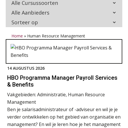
Home
»
Human Resource Management
14 AUGUSTUS 2026
HBO Programma Manager Payroll Services
& Benefits
Vakgebieden:
Administratie, Human Resource
Management
Ben je salarisadministrateur of -adviseur en wil je je
verder ontwikkelen op het gebied van organisatie en
management? En wil je leren hoe je het management