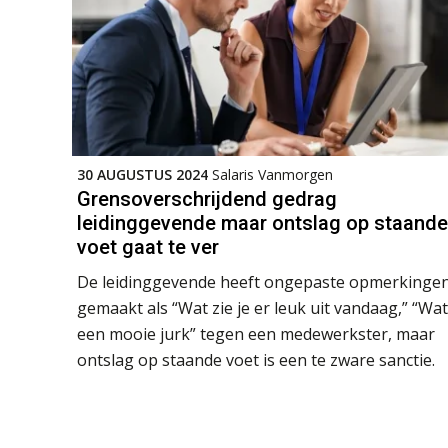
30 AUGUSTUS 2024
Salaris Vanmorgen
Grensoverschrijdend gedrag
leidinggevende maar ontslag op staande
voet gaat te ver
De leidinggevende heeft ongepaste opmerkinge
gemaakt als “Wat zie je er leuk uit vandaag,” “Wat
een mooie jurk” tegen een medewerkster, maar
ontslag op staande voet is een te zware sanctie.