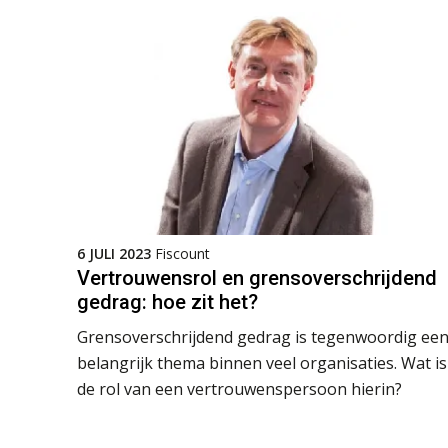
6 JULI 2023
Fiscount
Vertrouwensrol en grensoverschrijdend
gedrag: hoe zit het?
Grensoverschrijdend gedrag is tegenwoordig ee
belangrijk thema binnen veel organisaties. Wat is
de rol van een vertrouwenspersoon hierin?