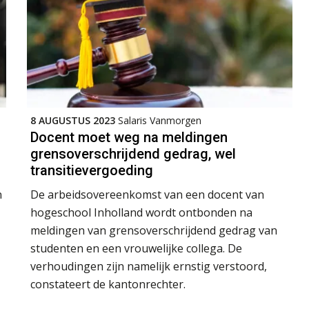
8 AUGUSTUS 2023
Salaris Vanmorgen
Docent moet weg na meldingen
grensoverschrijdend gedrag, wel
transitievergoeding
n
De arbeidsovereenkomst van een docent van
hogeschool Inholland wordt ontbonden na
meldingen van grensoverschrijdend gedrag van
studenten en een vrouwelijke collega. De
verhoudingen zijn namelijk ernstig verstoord,
constateert de kantonrechter.