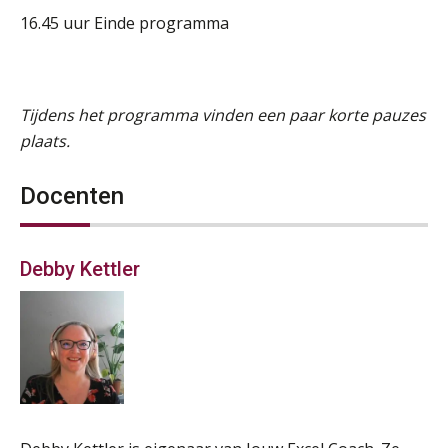
16.45 uur Einde programma
Tijdens het programma vinden een paar korte pauzes
plaats.
Docenten
Debby Kettler