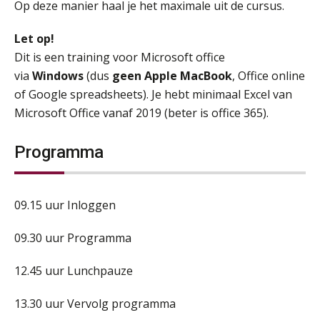
Op deze manier haal je het maximale uit de cursus.
Let op!
Dit is een training voor Microsoft office
via
Windows
(dus
geen Apple MacBook
, Office online
of Google spreadsheets). Je hebt minimaal Excel van
Microsoft Office vanaf 2019 (beter is office 365).
Programma
09.15 uur Inloggen
09.30 uur Programma
12.45 uur Lunchpauze
13.30 uur Vervolg programma