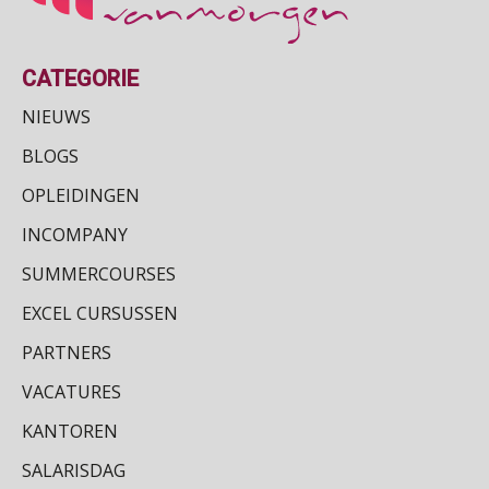
CATEGORIE
NIEUWS
BLOGS
OPLEIDINGEN
INCOMPANY
SUMMERCOURSES
EXCEL CURSUSSEN
PARTNERS
VACATURES
KANTOREN
SALARISDAG