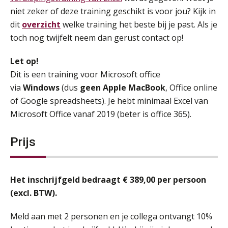
niet zeker of deze training geschikt is voor jou? Kijk in
dit
overzicht
welke training het beste bij je past. Als je
toch nog twijfelt neem dan gerust contact op!
Let op!
Dit is een training voor Microsoft office
via
Windows
(dus
geen Apple MacBook
, Office online
of Google spreadsheets). Je hebt minimaal Excel van
Microsoft Office vanaf 2019 (beter is office 365).
Prijs
Het inschrijfgeld bedraagt € 389,00 per persoon
(excl. BTW).
Meld aan met 2 personen en je collega ontvangt 10%