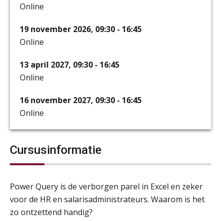
Online
19 november 2026, 09:30 - 16:45
Online
13 april 2027, 09:30 - 16:45
Online
16 november 2027, 09:30 - 16:45
Online
Cursusinformatie
Power Query is de verborgen parel in Excel en zeker
voor de HR en salarisadministrateurs. Waarom is het
zo ontzettend handig?