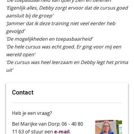
‘Eigenlijk alles, Debby zorgt ervoor dat de cursus goed
aansluit bij de groep’
‘Jammer dat ik deze training niet veel eerder heb
gevolgd’
‘De mogelijkheden en toepasbaarheid’
‘De hele cursus was echt goed. Er ging voor mij een
wereld open’
‘De cursus was heel leerzaam en Debby legt het prima
uit’
Contact
Heb je een vraag?
Bel Marijke van Dorp: 06 - 40 80
11 63 of stuur een
e-mail
.