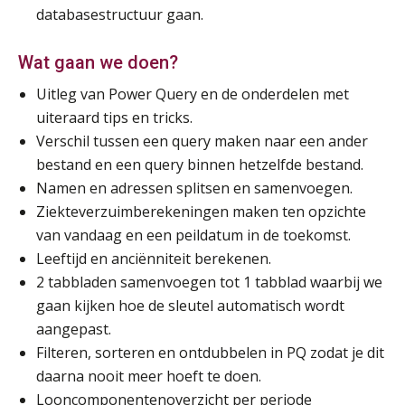
databasestructuur gaan.
Wat gaan we doen?
Uitleg van Power Query en de onderdelen met
uiteraard tips en tricks.
Verschil tussen een query maken naar een ander
bestand en een query binnen hetzelfde bestand.
Namen en adressen splitsen en samenvoegen.
Ziekteverzuimberekeningen maken ten opzichte
van vandaag en een peildatum in de toekomst.
Leeftijd en anciënniteit berekenen.
2 tabbladen samenvoegen tot 1 tabblad waarbij we
gaan kijken hoe de sleutel automatisch wordt
aangepast.
Filteren, sorteren en ontdubbelen in PQ zodat je dit
daarna nooit meer hoeft te doen.
Looncomponentenoverzicht per periode