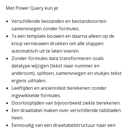
Met Power Query kun je:
Verschillende bestanden en bestandsoorten
samenvoegen zonder formules.
1x een template bouwen en daarna alleen op de
knop vernieuwen drukken om alle stappen
automatisch uit te laten voeren.
Zonder formules data transformeren zoals
datatype wijzigen (tekst naar nummer en
andersom), splitsen, samenvoegen en stukjes tekst
ergens uithalen.
Leeftijden en anciënniteit berekenen zonder
ingewikkelde formules.
Doorlooptijden van bijvoorbeeld ziekte berekenen.
Een draaitabel maken over verschillende tabbladen
heen.
Eenvoudig van een draaitabelstructuur naar een