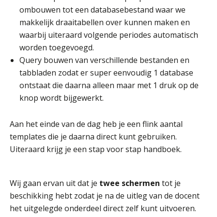
ombouwen tot een databasebestand waar we
makkelijk draaitabellen over kunnen maken en
waarbij uiteraard volgende periodes automatisch
worden toegevoegd.
Query bouwen van verschillende bestanden en
tabbladen zodat er super eenvoudig 1 database
ontstaat die daarna alleen maar met 1 druk op de
knop wordt bijgewerkt.
Aan het einde van de dag heb je een flink aantal
templates die je daarna direct kunt gebruiken.
Uiteraard krijg je een stap voor stap handboek.
Wij gaan ervan uit dat je
twee schermen
tot je
beschikking hebt zodat je na de uitleg van de docent
het uitgelegde onderdeel direct zelf kunt uitvoeren.