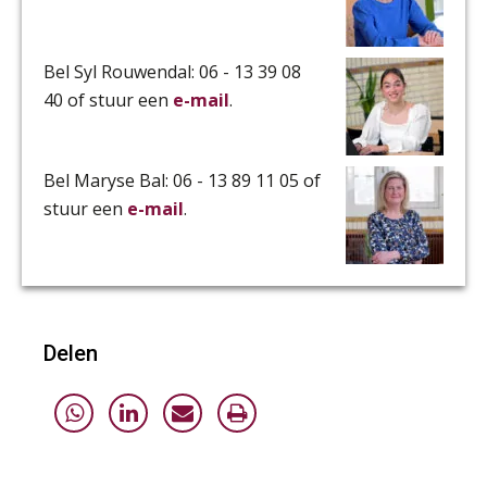
Bel Syl Rouwendal: 06 - 13 39 08
40 of stuur een
e-mail
.
Bel Maryse Bal: 06 - 13 89 11 05 of
stuur een
e-mail
.
Delen