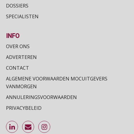
DOSSIERS
SPECIALISTEN
INFO
OVER ONS
ADVERTEREN
CONTACT
ALGEMENE VOORWAARDEN MOCUITGEVERS
VANMORGEN
ANNULERINGSVOORWAARDEN
PRIVACYBELEID