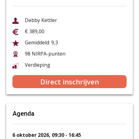
Debby Kettler
€ 389,00
9,3
98 NIRPA-punten
Verdieping
Direct inschrijven
Agenda
6 oktober 2026, 09:30 - 16:45