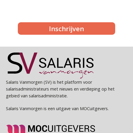
Inschrijven
Salaris Vanmorgen (SV) is het platform voor
salarisadministrateurs met nieuws en verdieping op het
gebied van salarisadministratie.
Salaris Vanmorgen is een uitgave van MOCuitgevers.