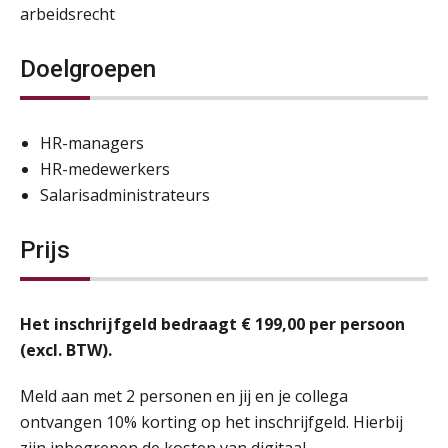
arbeidsrecht
Doelgroepen
HR-managers
HR-medewerkers
Salarisadministrateurs
Prijs
Het inschrijfgeld bedraagt € 199,00 per persoon
(excl. BTW).
Meld aan met 2 personen en jij en je collega
ontvangen 10% korting op het inschrijfgeld. Hierbij