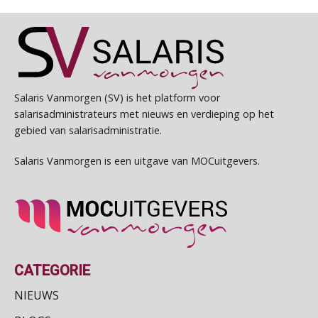
Salaris Vanmorgen (SV) is het platform voor
salarisadministrateurs met nieuws en verdieping op het
gebied van salarisadministratie.
Salaris Vanmorgen is een uitgave van MOCuitgevers.
CATEGORIE
NIEUWS