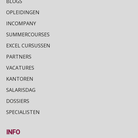
BLOGS
OPLEIDINGEN
INCOMPANY
SUMMERCOURSES
EXCEL CURSUSSEN
PARTNERS
VACATURES
KANTOREN
SALARISDAG
DOSSIERS
SPECIALISTEN
INFO