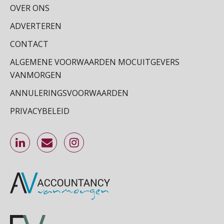
OVER ONS
ADVERTEREN
CONTACT
ALGEMENE VOORWAARDEN MOCUITGEVERS
VANMORGEN
ANNULERINGSVOORWAARDEN
PRIVACYBELEID