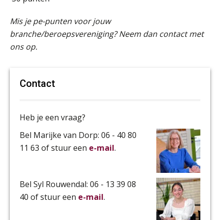
Mis je pe-punten voor jouw
branche/beroepsvereniging? Neem dan contact met
ons op.
Contact
Heb je een vraag?
Bel Marijke van Dorp: 06 - 40 80
11 63 of stuur een
e-mail
.
Bel Syl Rouwendal: 06 - 13 39 08
40 of stuur een
e-mail
.