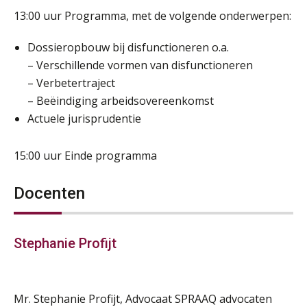
13:00 uur Programma, met de volgende onderwerpen:
Dossieropbouw bij disfunctioneren o.a.
– Verschillende vormen van disfunctioneren
– Verbetertraject
– Beëindiging arbeidsovereenkomst
Actuele jurisprudentie
15:00 uur Einde programma
Docenten
Stephanie Profijt
Mr. Stephanie Profijt, Advocaat SPRAAQ advocaten