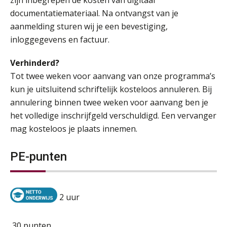
zijn inbegrepen de kosten van digitaal
documentatiemateriaal. Na ontvangst van je
aanmelding sturen wij je een bevestiging,
inloggegevens en factuur.
Verhinderd?
Tot twee weken voor aanvang van onze programma’s
kun je uitsluitend schriftelijk kosteloos annuleren. Bij
annulering binnen twee weken voor aanvang ben je
het volledige inschrijfgeld verschuldigd. Een vervanger
mag kosteloos je plaats innemen.
PE-punten
2 uur
30 punten