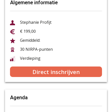
Algemene informatie
Stephanie Profijt
€ 199,00
30 NIRPA-punten
Verdieping
Direct inschrijven
Agenda