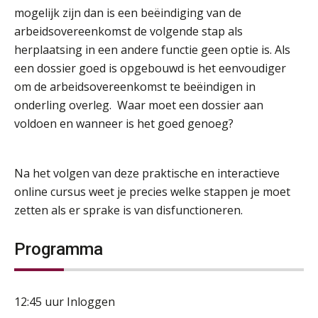
mogelijk zijn dan is een beëindiging van de
arbeidsovereenkomst de volgende stap als
herplaatsing in een andere functie geen optie is. Als
een dossier goed is opgebouwd is het eenvoudiger
om de arbeidsovereenkomst te beëindigen in
onderling overleg. Waar moet een dossier aan
voldoen en wanneer is het goed genoeg?
Na het volgen van deze praktische en interactieve
online cursus weet je precies welke stappen je moet
zetten als er sprake is van disfunctioneren.
Programma
12:45 uur Inloggen