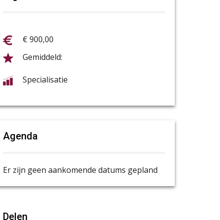
€ 900,00
Specialisatie
Agenda
Er zijn geen aankomende datums gepland
Delen