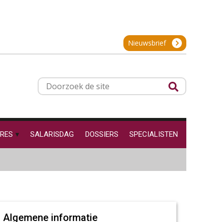
Nieuwsbrief
Doorzoek
de
site
RES
SALARISDAG
DOSSIERS
SPECIALISTEN
Algemene informatie