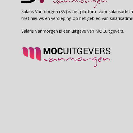
Salaris Vanmorgen (SV) is het platform voor salarisadmin
met nieuws en verdieping op het gebied van salarisadmini
Salaris Vanmorgen is een uitgave van MOCuitgevers.