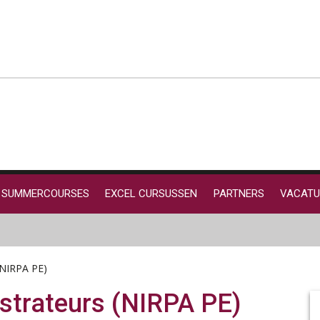
SUMMERCOURSES
EXCEL CURSUSSEN
PARTNERS
VACATU
(NIRPA PE)
strateurs (NIRPA PE)