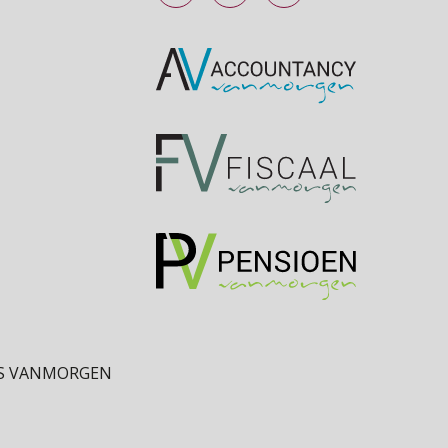
S VANMORGEN