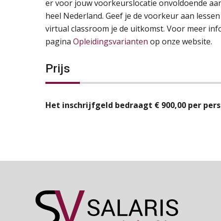
er voor jouw voorkeurslocatie onvoldoende aanm
heel Nederland. Geef je de voorkeur aan lessen 
virtual classroom je de uitkomst. Voor meer inf
pagina
Opleidingsvarianten
op onze website.
Prijs
Het inschrijfgeld bedraagt € 900,00 per pers