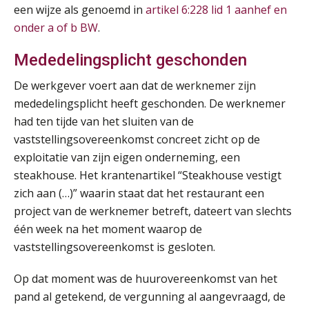
een wijze als genoemd in
artikel 6:228 lid 1 aanhef en
onder a of b BW
.
Mededelingsplicht geschonden
De werkgever voert aan dat de werknemer zijn
mededelingsplicht heeft geschonden. De werknemer
had ten tijde van het sluiten van de
vaststellingsovereenkomst concreet zicht op de
exploitatie van zijn eigen onderneming, een
steakhouse. Het krantenartikel “Steakhouse vestigt
zich aan (…)” waarin staat dat het restaurant een
project van de werknemer betreft, dateert van slechts
één week na het moment waarop de
vaststellingsovereenkomst is gesloten.
Op dat moment was de huurovereenkomst van het
pand al getekend, de vergunning al aangevraagd, de