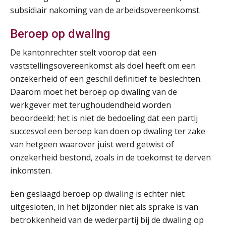
subsidiair nakoming van de arbeidsovereenkomst.
Beroep op dwaling
De kantonrechter stelt voorop dat een
vaststellingsovereenkomst als doel heeft om een
onzekerheid of een geschil definitief te beslechten.
Daarom moet het beroep op dwaling van de
werkgever met terughoudendheid worden
beoordeeld: het is niet de bedoeling dat een partij
succesvol een beroep kan doen op dwaling ter zake
van hetgeen waarover juist werd getwist of
onzekerheid bestond, zoals in de toekomst te derven
inkomsten.
Een geslaagd beroep op dwaling is echter niet
uitgesloten, in het bijzonder niet als sprake is van
betrokkenheid van de wederpartij bij de dwaling op