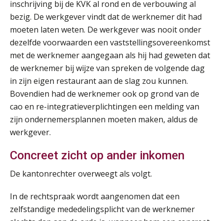
inschrijving bij de KVK al rond en de verbouwing al
bezig. De werkgever vindt dat de werknemer dit had
moeten laten weten. De werkgever was nooit onder
dezelfde voorwaarden een vaststellingsovereenkomst
met de werknemer aangegaan als hij had geweten dat
de werknemer bij wijze van spreken de volgende dag
in zijn eigen restaurant aan de slag zou kunnen.
Bovendien had de werknemer ook op grond van de
cao en re-integratieverplichtingen een melding van
zijn ondernemersplannen moeten maken, aldus de
werkgever.
Concreet zicht op ander inkomen
De kantonrechter overweegt als volgt.
In de rechtspraak wordt aangenomen dat een
zelfstandige mededelingsplicht van de werknemer