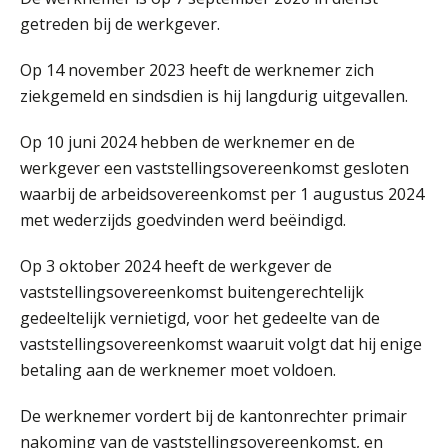
getreden bij de werkgever.
Op 14 november 2023 heeft de werknemer zich
ziekgemeld en sindsdien is hij langdurig uitgevallen.
Op 10 juni 2024 hebben de werknemer en de
werkgever een vaststellingsovereenkomst gesloten
waarbij de arbeidsovereenkomst per 1 augustus 2024
met wederzijds goedvinden werd beëindigd.
Op 3 oktober 2024 heeft de werkgever de
vaststellingsovereenkomst buitengerechtelijk
gedeeltelijk vernietigd, voor het gedeelte van de
vaststellingsovereenkomst waaruit volgt dat hij enige
betaling aan de werknemer moet voldoen.
De werknemer vordert bij de kantonrechter primair
nakoming van de vaststellingsovereenkomst, en