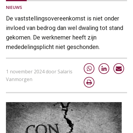
NIEUWS
De vaststellingsovereenkomst is niet onder
invloed van bedrog dan wel dwaling tot stand
gekomen. De werknemer heeft zijn
mededelingsplicht niet geschonden.
1 november 2024 door Salaris
Vanmorgen