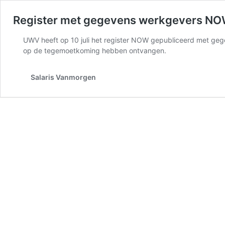
Register met gegevens werkgevers NO
UWV heeft op 10 juli het register NOW gepubliceerd met ge
op de tegemoetkoming hebben ontvangen.
Salaris Vanmorgen