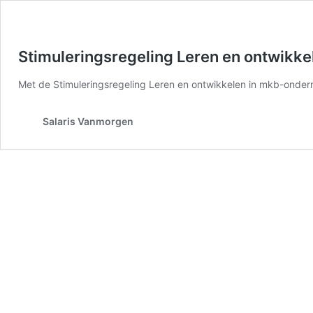
Stimuleringsregeling Leren en ontwikke
Met de Stimuleringsregeling Leren en ontwikkelen in mkb-onder
Salaris Vanmorgen